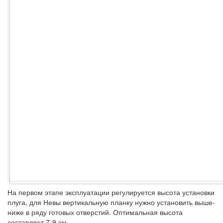
На первом этапе эксплуатации регулируется высота установки
плуга, для Невы вертикальную планку нужно установить выше-
ниже в ряду готовых отверстий. Оптимальная высота
составляет 7-9 см.