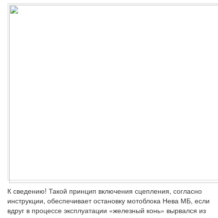
К сведению!
Такой принцип включения сцепления, согласно
инструкции, обеспечивает остановку мотоблока Нева МБ, если
вдруг в процессе эксплуатации «железный конь» вырвался из