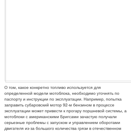
О том, какое конкретно топливо используется для
определенной модели мотоблока, необходимо уточнять по
паспорту и инструкции по эксплуатации. Например, попытка
заправить субаровский мотор 92-м бензином в процессе
эксплуатации может привести к прогару поршневой системы, а
мотоблоки с американскими Бригсами зачастую получали
серьезные проблемы с запуском и управлением оборотами
двигателя из-за большого количества грязи в отечественном