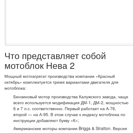
Что представляет собой
мотоблок Нева 2
Мощный мотоагрегат производства компании «Красный
октябрь» комплектуется тремя вариантами двигателя для
мотоблока:
Бензиновый мотор производства Калужского завода, чаще
всего используется модификация ДМ-1, ДМ-2, мощностью
6 и 7 л.с. соответственно. Первый работает на А-76,
второй — на А-95. В этом случае к индексу мотоблока по
инструкции добавляют букву «К»;
Американские моторы компании Briggs & Stratton. Версия