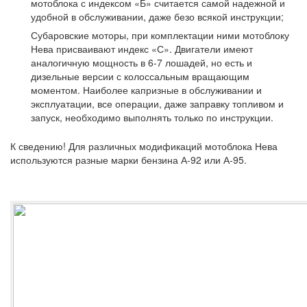
мотоблока с индексом «Б» считается самой надежной и
удобной в обслуживании, даже безо всякой инструкции;
Субаровские моторы, при комплектации ними мотоблоку
Нева присваивают индекс «С». Двигатели имеют
аналогичную мощность в 6-7 лошадей, но есть и
дизельные версии с колоссальным вращающим
моментом. Наиболее капризные в обслуживании и
эксплуатации, все операции, даже заправку топливом и
запуск, необходимо выполнять только по инструкции.
К сведению!
Для различных модификаций мотоблока Нева
используются разные марки бензина А-92 или А-95.