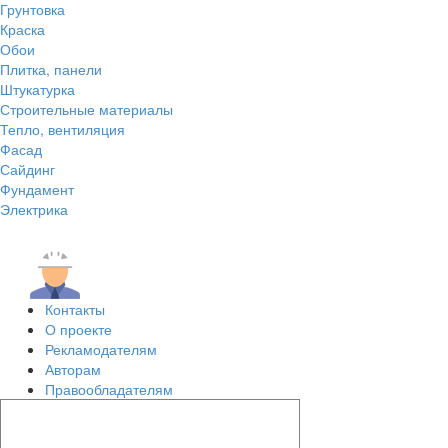
Грунтовка
Краска
Обои
Плитка, панели
Штукатурка
Строительные материалы
Тепло, вентиляция
Фасад
Сайдинг
Фундамент
Электрика
Контакты
О проекте
Рекламодателям
Авторам
Правообладателям