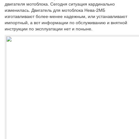
двигателя мотоблока. Сегодня ситуация кардинально
изменилась. Двигатель для мотоблока Нева-2МБ
изготавливают более-менее надежным, или устанавливают
импортный, а вот информации по обслуживанию и внятной
инструкции по эксплуатации нет и поныне.