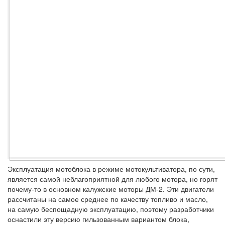
Эксплуатация мотоблока в режиме мотокультиватора, по сути,
является самой неблагоприятной для любого мотора, но горят
почему-то в основном калужские моторы ДМ-2. Эти двигатели
рассчитаны на самое среднее по качеству топливо и масло,
на самую беспощадную эксплуатацию, поэтому разработчики
оснастили эту версию гильзованным вариантом блока,