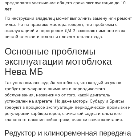
предполагая увеличение общего срока эксплуатации до 10
лет.
По инструкции владелец может выполнить замену или ремонт
гильз. Но на практике мастера говорят, что проблемы с
эксплуатацией и перегревом ДМ-2 возникают именно из-за
низкой жесткости гильзы и плохого теплоотвода.
Основные проблемы
эксплуатации мотоблока
Нева МБ
Так уж сложилась судьба мотоблока, что каждый из узлов
требует регулярного внимания и периодического
обслуживания, независимо от того, какой двигатель
установлен на агрегате. Но даже моторы Субару и Бригсы
требуют в процессе эксплуатации периодической промывки и
регулировки карбюраторов, с очисткой седла игольчатого
клапана от накопившейся грязи, очистки свечи зажигания.
Редуктор и клиноременная передача