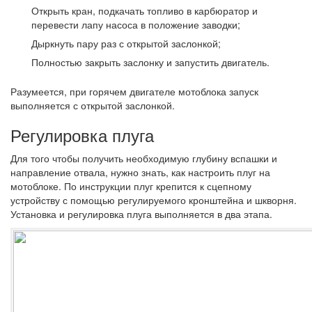
Открыть кран, подкачать топливо в карбюратор и
перевести лапу насоса в положение заводки;
Дыркнуть пару раз с открытой заслонкой;
Полностью закрыть заслонку и запустить двигатель.
Разумеется, при горячем двигателе мотоблока запуск
выполняется с открытой заслонкой.
Регулировка плуга
Для того чтобы получить необходимую глубину вспашки и
направление отвала, нужно знать, как настроить плуг на
мотоблоке. По инструкции плуг крепится к сцепному
устройству с помощью регулируемого кронштейна и шкворня.
Установка и регулировка плуга выполняется в два этапа.