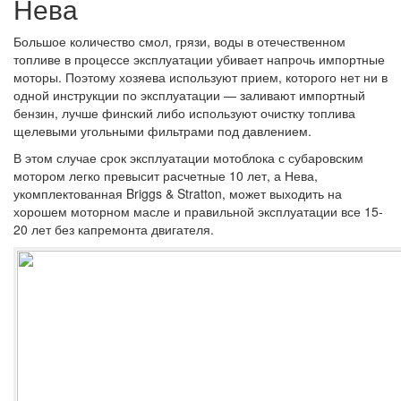
Нева
Большое количество смол, грязи, воды в отечественном
топливе в процессе эксплуатации убивает напрочь импортные
моторы. Поэтому хозяева используют прием, которого нет ни в
одной инструкции по эксплуатации — заливают импортный
бензин, лучше финский либо используют очистку топлива
щелевыми угольными фильтрами под давлением.
В этом случае срок эксплуатации мотоблока с субаровским
мотором легко превысит расчетные 10 лет, а Нева,
укомплектованная Briggs & Stratton, может выходить на
хорошем моторном масле и правильной эксплуатации все 15-
20 лет без капремонта двигателя.