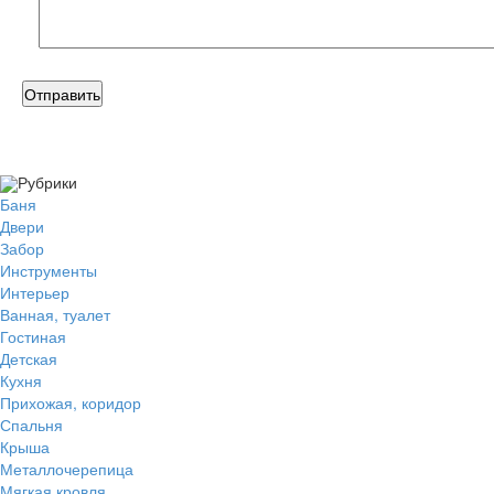
Рубрики
Баня
Двери
Забор
Инструменты
Интерьер
Ванная, туалет
Гостиная
Детская
Кухня
Прихожая, коридор
Спальня
Крыша
Металлочерепица
Мягкая кровля