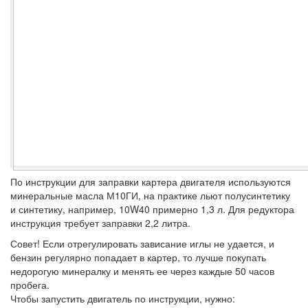
По инструкции для заправки картера двигателя используются
минеральные масла М10ГИ, на практике льют полусинтетику
и синтетику, например, 10W40 примерно 1,3 л. Для редуктора
инструкция требует заправки 2,2 литра.
Совет!
Если отрегулировать зависание иглы не удается, и
бензин регулярно попадает в картер, то лучше покупать
недорогую минералку и менять ее через каждые 50 часов
пробега.
Чтобы запустить двигатель по инструкции, нужно: