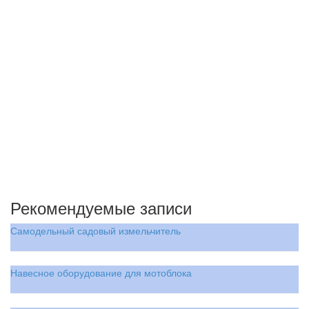
Рекомендуемые записи
Самодельный садовый измельчитель
Навесное оборудование для мотоблока