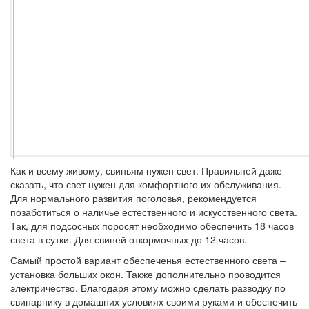
Как и всему живому, свиньям нужен свет. Правильней даже
сказать, что свет нужен для комфортного их обслуживания.
Для нормального развития поголовья, рекомендуется
позаботиться о наличье естественного и искусственного света.
Так, для подсосных поросят необходимо обеспечить 18 часов
света в сутки. Для свиней откормочных до 12 часов.
Самый простой вариант обеспеченья естественного света –
установка больших окон. Также дополнительно проводится
электричество. Благодаря этому можно сделать разводку по
свинарнику в домашних условиях своими руками и обеспечить