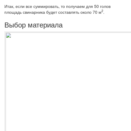
Итак, если все суммировать, то получаем для 50 голов
2
площадь свинарника будет составлять около 70 м
.
Выбор материала