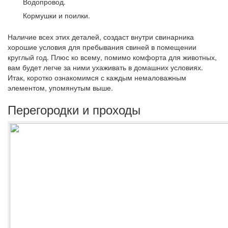
Водопровод.
Кормушки и поилки.
Наличие всех этих деталей, создаст внутри свинарника
хорошие условия для пребывания свиней в помещении
круглый год. Плюс ко всему, помимо комфорта для животных,
вам будет легче за ними ухаживать в домашних условиях.
Итак, коротко ознакомимся с каждым немаловажным
элементом, упомянутым выше.
Перегородки и проходы