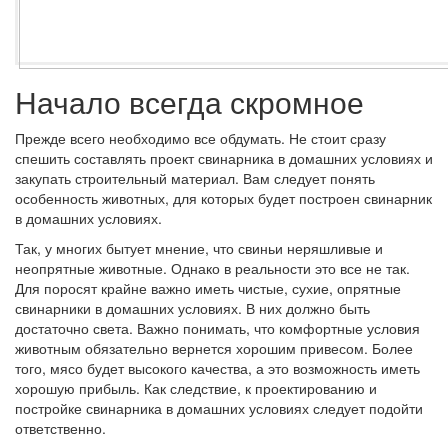
Начало всегда скромное
Прежде всего необходимо все обдумать. Не стоит сразу
спешить составлять проект свинарника в домашних условиях и
закупать строительный материал. Вам следует понять
особенность животных, для которых будет построен свинарник
в домашних условиях.
Так, у многих бытует мнение, что свиньи неряшливые и
неопрятные животные. Однако в реальности это все не так.
Для поросят крайне важно иметь чистые, сухие, опрятные
свинарники в домашних условиях. В них должно быть
достаточно света. Важно понимать, что комфортные условия
животным обязательно вернется хорошим привесом. Более
того, мясо будет высокого качества, а это возможность иметь
хорошую прибыль. Как следствие, к проектированию и
постройке свинарника в домашних условиях следует подойти
ответственно.