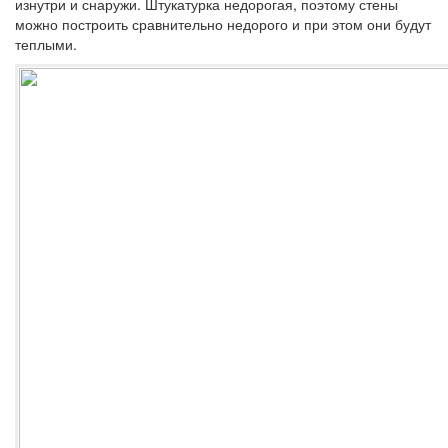
изнутри и снаружи. Штукатурка недорогая, поэтому стены
можно построить сравнительно недорого и при этом они будут
теплыми.