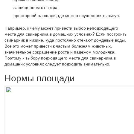
защищенном от ветра;
просторной площади, где можно осуществлять выгул.
Например, к чему может привести выбор неподходящего
места для свинарника в домашних условиях? Если построить
свинарник в низине, куда постоянно стекают дождевые воды.
Все это может привести к частым болезням животных,
значительное сокращение роста и падежом молодняка.
Поэтому к выбору подходящего места для свинарника в
домашних условиях следует подходить внимательно.
Нормы площади