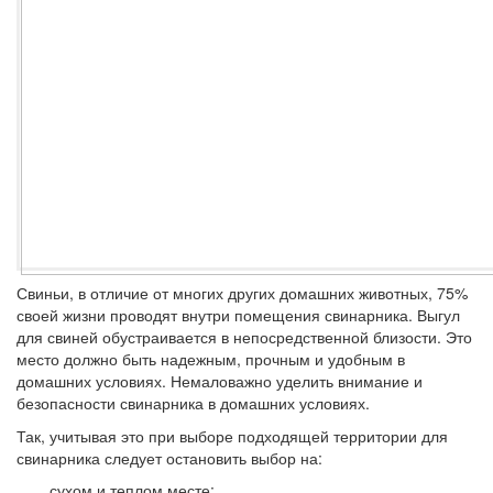
Свиньи, в отличие от многих других домашних животных, 75%
своей жизни проводят внутри помещения свинарника. Выгул
для свиней обустраивается в непосредственной близости. Это
место должно быть надежным, прочным и удобным в
домашних условиях. Немаловажно уделить внимание и
безопасности свинарника в домашних условиях.
Так, учитывая это при выборе подходящей территории для
свинарника следует остановить выбор на:
сухом и теплом месте;