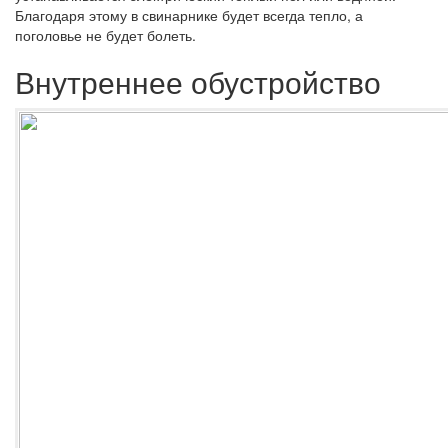
Благодаря этому в свинарнике будет всегда тепло, а
поголовье не будет болеть.
Внутреннее обустройство