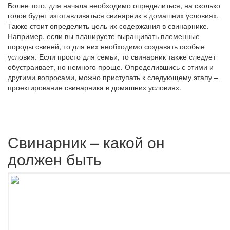
Более того, для начала необходимо определиться, на сколько
голов будет изготавливаться свинарник в домашних условиях.
Также стоит определить цель их содержания в свинарнике.
Например, если вы планируете выращивать племенные
породы свиней, то для них необходимо создавать особые
условия. Если просто для семьи, то свинарник также следует
обустраивает, но немного проще. Определившись с этими и
другими вопросами, можно приступать к следующему этапу –
проектирование свинарника в домашних условиях.
Свинарник – какой он
должен быть