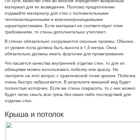
По сути, качество стен во многом определяет выбранный
материал для их возведения. Поэтому предпочтение
отдавайте материалу для стен с положительными
теплоизоляционными и влагонепроницаемыми
характеристиками. Если материал не соответствует этим
требованиям, то стены дополнительно утепляют.
В стенах обязательно сооружаются оконные проемы. Обычно,
от уровня пола должна быть высота в 1,5 метра. Окна
обязательно должны иметь форточки для проветривания.
Что касается качества внутренней отделки стен, то для их
облицовки можно использовать побелку или краску. Но
смотрите на этот вопрос с практической точки зрения. Побелка
очень быстро забрызгается. В результате внешний вид будет
полностью испорчен. Если же стены покрасить, то с них можно
будет легко смыть всю грязь без каких-либо последствий для
отделки стен.
Крыша и потолок