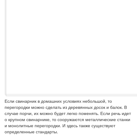
Если свинарник в домашних условиях небольшой, то
перегородки можно сделать из деревянных досок и балок. В
случае порчи, их можно будет легко поменять. Если речь идет
о крупном свинарнике, то сооружаются металлические станки
и монолитные перегородки. И здесь также существуют
определенные стандарты.