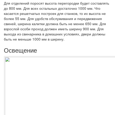
Для отделений поросят высота перегородки будет составлять
до 800 мм. Для всех остальных достаточно 1000 мм. Что
касается решетчатых построек для станков, то их высота не
более 55 мм. Для удобств обслуживания и передвижения
свиней, ширина калитки должна быть не менее 650 мм. Для
взрослой особи проход должен иметь ширину 900 мм. Для
выхода из свинарника в домашних условиях, двери должны
быть не меньше 1000 мм в ширину.
Освещение