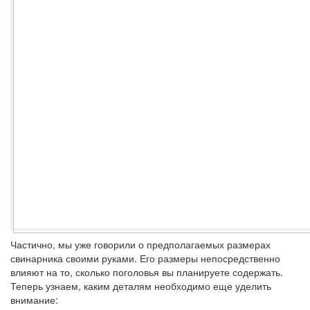
Частично, мы уже говорили о предполагаемых размерах
свинарника своими руками. Его размеры непосредственно
влияют на то, сколько поголовья вы планируете содержать.
Теперь узнаем, каким деталям необходимо еще уделить
внимание: