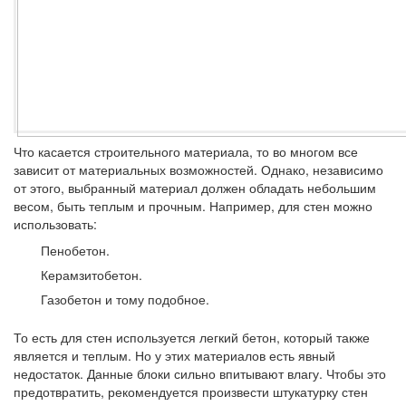
Что касается строительного материала, то во многом все
зависит от материальных возможностей. Однако, независимо
от этого, выбранный материал должен обладать небольшим
весом, быть теплым и прочным. Например, для стен можно
использовать:
Пенобетон.
Керамзитобетон.
Газобетон и тому подобное.
То есть для стен используется легкий бетон, который также
является и теплым. Но у этих материалов есть явный
недостаток. Данные блоки сильно впитывают влагу. Чтобы это
предотвратить, рекомендуется произвести штукатурку стен