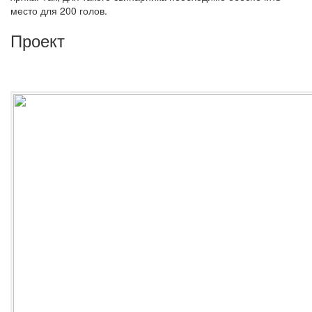
место для 200 голов.
Проект