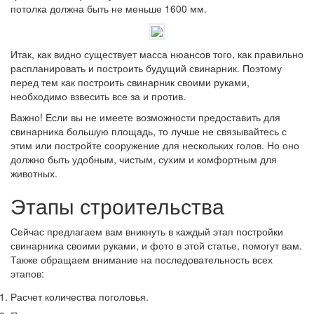
потолка должна быть не меньше 1600 мм.
Итак, как видно существует масса нюансов того, как правильно
распланировать и построить будущий свинарник. Поэтому
перед тем как построить свинарник своими руками,
необходимо взвесить все за и против.
Важно!
Если вы не имеете возможности предоставить для
свинарника большую площадь, то лучше не связывайтесь с
этим или постройте сооружение для нескольких голов. Но оно
должно быть удобным, чистым, сухим и комфортным для
животных.
Этапы строительства
Сейчас предлагаем вам вникнуть в каждый этап постройки
свинарника своими руками, и фото в этой статье, помогут вам.
Также обращаем внимание на последовательность всех
этапов:
Расчет количества поголовья.