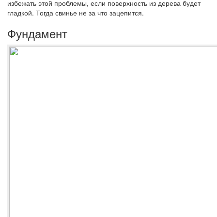
избежать этой проблемы, если поверхность из дерева будет
гладкой. Тогда свинье не за что зацепится.
Фундамент