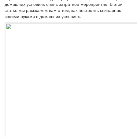
домашних условиях очень затратное мероприятие. В этой
статье мы расскажем вам о том, как построить свинарник
своими руками в домашних условиях.