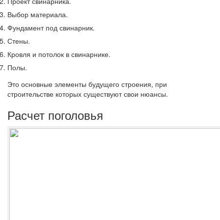
Проект свинарника.
Выбор материала.
Фундамент под свинарник.
Стены.
Кровля и потолок в свинарнике.
Полы.
Это основные элементы будущего строения, при
строительстве которых существуют свои нюансы.
Расчет поголовья