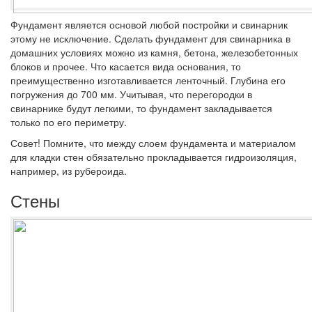
Фундамент является основой любой постройки и свинарник
этому не исключение. Сделать фундамент для свинарника в
домашних условиях можно из камня, бетона, железобетонных
блоков и прочее. Что касается вида основания, то
преимущественно изготавливается ленточный. Глубина его
погружения до 700 мм. Учитывая, что перегородки в
свинарнике будут легкими, то фундамент закладывается
только по его периметру.
Совет!
Помните, что между слоем фундамента и материалом
для кладки стен обязательно прокладывается гидроизоляция,
например, из рубероида.
Стены