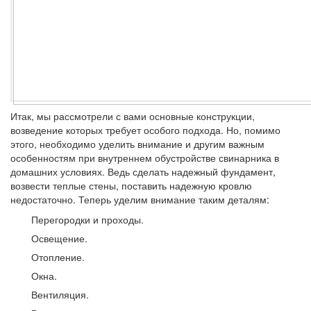
Итак, мы рассмотрели с вами основные конструкции,
возведение которых требует особого подхода. Но, помимо
этого, необходимо уделить внимание и другим важным
особенностям при внутреннем обустройстве свинарника в
домашних условиях. Ведь сделать надежный фундамент,
возвести теплые стены, поставить надежную кровлю
недостаточно. Теперь уделим внимание таким деталям:
Перегородки и проходы.
Освещение.
Отопление.
Окна.
Вентиляция.