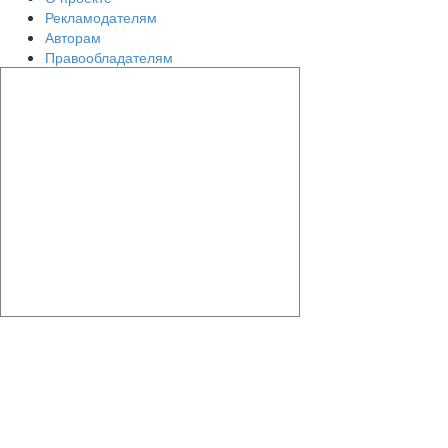
Рекламодателям
Авторам
Правообладателям