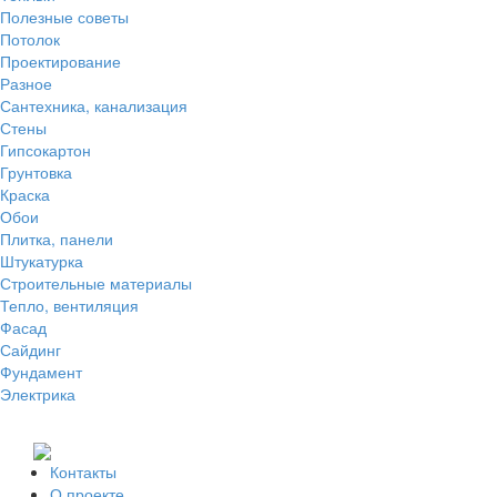
Полезные советы
Потолок
Проектирование
Разное
Сантехника, канализация
Стены
Гипсокартон
Грунтовка
Краска
Обои
Плитка, панели
Штукатурка
Строительные материалы
Тепло, вентиляция
Фасад
Сайдинг
Фундамент
Электрика
Контакты
О проекте