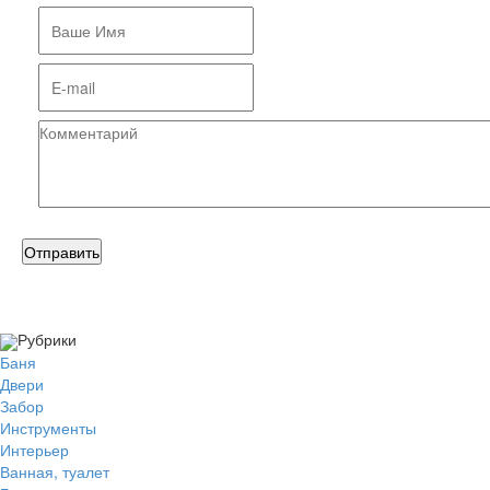
Рубрики
Баня
Двери
Забор
Инструменты
Интерьер
Ванная, туалет