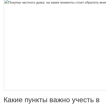
Какие пункты важно учесть в