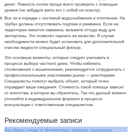
денег. Ровность полов проще всего проверить с помощью
уровня (не забудьте взять его с собой на осмотр).
Все ли в порядке с системой водоснабжения и отопления. На
трубах должны отсутствовать подтеки и ржавчина. Если на
территории имеется скважина, возьмите оттуда воду для
экспертизы. Это позволит оценить ее качество. В случае
необходимости можно будет установить для дополнительной
очистки жидкости специальный фильтр.
Это основные моменты, которые следует учитывать в
процессе выбора частного дома. Чтобы избежать
столкновения с мошенниками, рекомендуется сотрудничать с
профессиональными участниками рынка — риелторами.
Специалисты помогут выбрать объект, который точно
оправдает ваши ожидания. Стоимость такой помощи зависит
от агентства, в которое вы обратитесь. Так что данный момент
уточняйте в индивидуальном формате в процессе
консультации с ответственным специалистом.
Рекомендуемые записи
Как убрать следы от фломастера, маркера, карандаша,