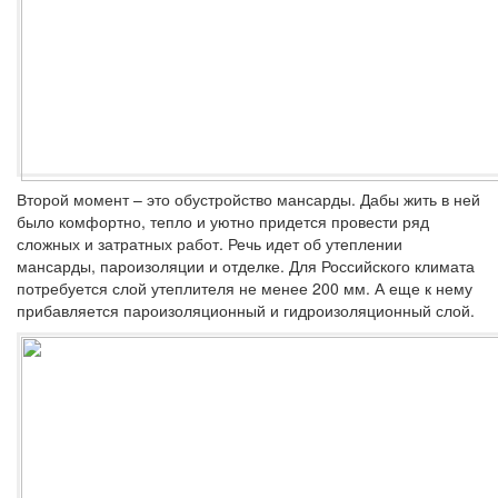
Второй момент – это обустройство мансарды. Дабы жить в ней
было комфортно, тепло и уютно придется провести ряд
сложных и затратных работ. Речь идет об утеплении
мансарды, пароизоляции и отделке. Для Российского климата
потребуется слой утеплителя не менее 200 мм. А еще к нему
прибавляется пароизоляционный и гидроизоляционный слой.