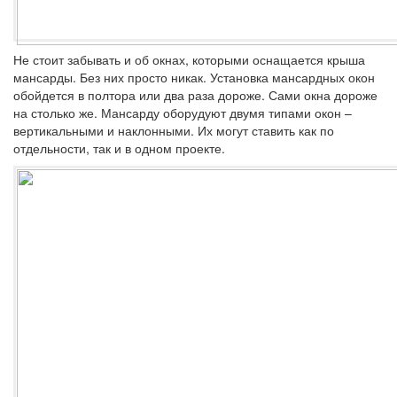
Не стоит забывать и об окнах, которыми оснащается крыша
мансарды. Без них просто никак. Установка мансардных окон
обойдется в полтора или два раза дороже. Сами окна дороже
на столько же. Мансарду оборудуют двумя типами окон –
вертикальными и наклонными. Их могут ставить как по
отдельности, так и в одном проекте.