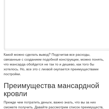
Какой можно сделать вывод? Подсчитав все расходы,
связанные с созданием подобной конструкции, можно понять,
что мансарда обойдется не так то и дешево, как того бы
хотелось. Но, все это с лихвой окупается преимуществами
постройки.
Преимущества мансардной
кровли
Прежде чем потратить деньги, важно знать, что вы за них
сможете получить. Давайте рассмотрим список преимуществ,