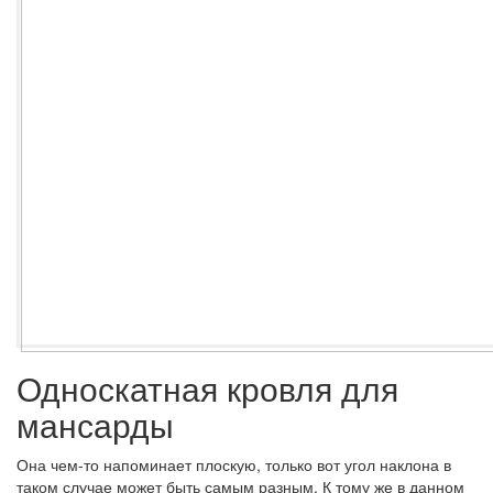
Односкатная кровля для
мансарды
Она чем-то напоминает плоскую, только вот угол наклона в
таком случае может быть самым разным. К тому же в данном