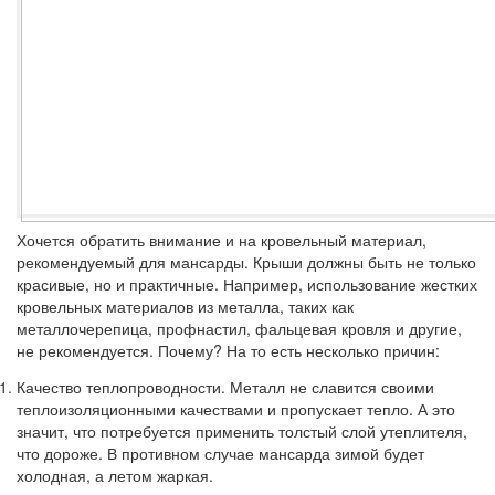
Хочется обратить внимание и на кровельный материал,
рекомендуемый для мансарды. Крыши должны быть не только
красивые, но и практичные. Например, использование жестких
кровельных материалов из металла, таких как
металлочерепица, профнастил, фальцевая кровля и другие,
не рекомендуется. Почему? На то есть несколько причин:
Качество теплопроводности.
Металл не славится своими
теплоизоляционными качествами и пропускает тепло. А это
значит, что потребуется применить толстый слой утеплителя,
что дороже. В противном случае мансарда зимой будет
холодная, а летом жаркая.