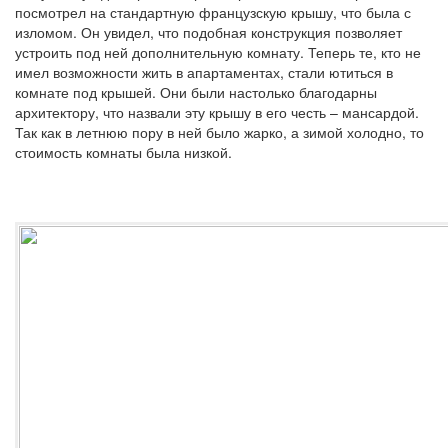
посмотрел на стандартную французскую крышу, что была с
изломом. Он увидел, что подобная конструкция позволяет
устроить под ней дополнительную комнату. Теперь те, кто не
имел возможности жить в апартаментах, стали ютиться в
комнате под крышей. Они были настолько благодарны
архитектору, что назвали эту крышу в его честь – мансардой.
Так как в летнюю пору в ней было жарко, а зимой холодно, то
стоимость комнаты была низкой.