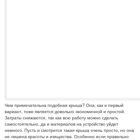
Чем примечательна подобная крыша? Она, как и первый
вариант, тоже является довольно экономичной и простой.
Затраты снижаются, так как всю работу можно сделать
самостоятельно, да и материалов на устройство уйдет
немного. Пусть и смотрится такая крыша очень просто, но она
не лишена красоты и изящества. Особенно если правильно