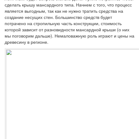
сделать крышу мансардного типа. Начнем с того, что процесс
является выгодным, так как не нужно тратить средства на
создание несущих стен. Большинство средств будет
потрачено на стропильную часть конструкции, стоимость
которой зависит от разновидности мансардной крыши (о них
мы поговорим дальше). Немаловажную роль играют и цены на
древесину в регионе.