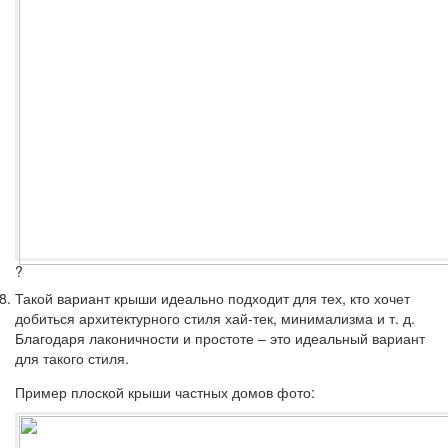
?
Такой вариант крыши идеально подходит для тех, кто хочет
добиться архитектурного стиля хай-тек, минимализма и т. д.
Благодаря лаконичности и простоте – это идеальный вариант
для такого стиля.
Пример плоской крыши частных домов фото: