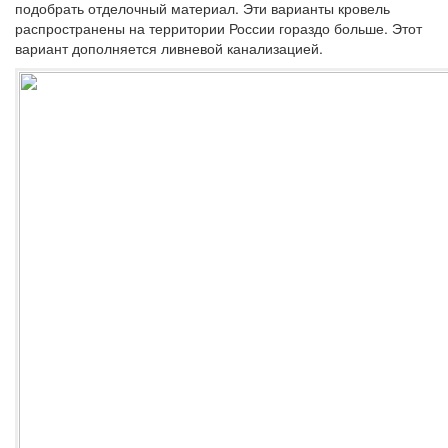
подобрать отделочный материал. Эти варианты кровель
распространены на территории России гораздо больше. Этот
вариант дополняется ливневой канализацией.