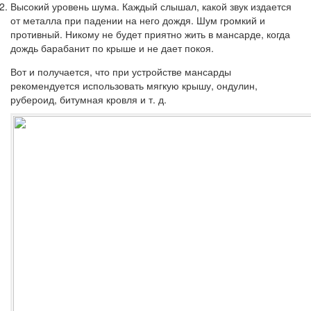
Высокий уровень шума.
Каждый слышал, какой звук издается
от металла при падении на него дождя. Шум громкий и
противный. Никому не будет приятно жить в мансарде, когда
дождь барабанит по крыше и не дает покоя.
Вот и получается, что при устройстве мансарды
рекомендуется использовать мягкую крышу, ондулин,
рубероид, битумная кровля и т. д.