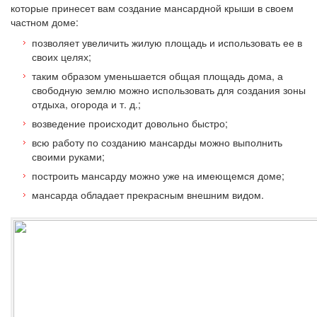
которые принесет вам создание мансардной крыши в своем
частном доме:
позволяет увеличить жилую площадь и использовать ее в
своих целях;
таким образом уменьшается общая площадь дома, а
свободную землю можно использовать для создания зоны
отдыха, огорода и т. д.;
возведение происходит довольно быстро;
всю работу по созданию мансарды можно выполнить
своими руками;
построить мансарду можно уже на имеющемся доме;
мансарда обладает прекрасным внешним видом.