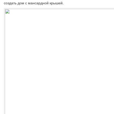
создать дом с мансардной крышей.