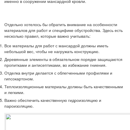
именно в сооружении мансардной кровли.
Отдельно хотелось бы обратить внимание на особенности
материалов для работ и специфике обустройства. Здесь есть
несколько правил, которые важно учитывать:
Все материалы для работ с мансардой должны иметь
небольшой вес, чтобы не нагружать конструкцию.
Деревянные элементы в обязательном порядке защищаются
пропитками и антисептиками, во избежание гниения.
Отделка внутри делается с облегченными профилями и
гипсокартоном.
Теплоизоляционные материалы должны быть качественными
и легкими.
Важно обеспечить качественную гидроизоляцию и
пароизоляцию.