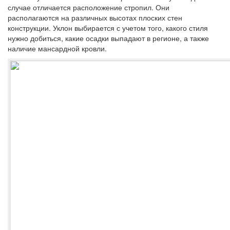
случае отличается расположение стропил. Они
располагаются на различных высотах плоских стен
конструкции. Уклон выбирается с учетом того, какого стиля
нужно добиться, какие осадки выпадают в регионе, а также
наличие мансардной кровли.