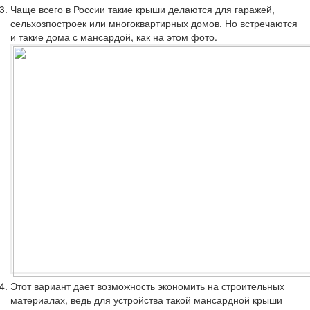
Чаще всего в России такие крыши делаются для гаражей,
сельхозпостроек или многоквартирных домов. Но встречаются
и такие дома с мансардой, как на этом фото.
Этот вариант дает возможность экономить на строительных
материалах, ведь для устройства такой мансардной крыши