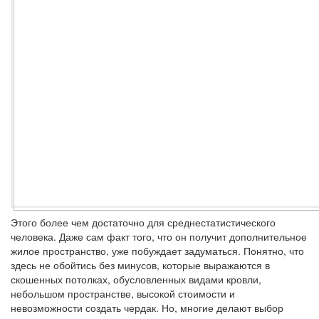
Этого более чем достаточно для среднестатистического
человека. Даже сам факт того, что он получит дополнительное
жилое пространство, уже побуждает задуматься. Понятно, что
здесь не обойтись без минусов, которые выражаются в
скошенных потолках, обусловленных видами кровли,
небольшом пространстве, высокой стоимости и
невозможности создать чердак. Но, многие делают выбор