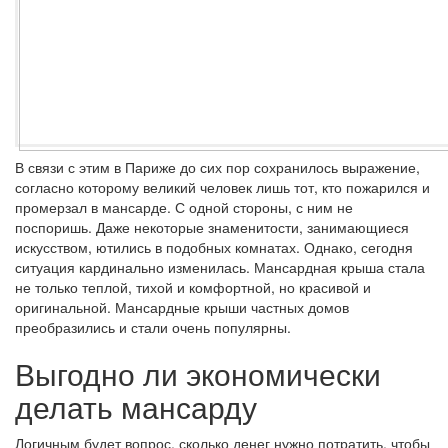
В связи с этим в Париже до сих пор сохранилось выражение,
согласно которому великий человек лишь тот, кто пожарился и
промерзал в мансарде. С одной стороны, с ним не
поспоришь. Даже некоторые знаменитости, занимающиеся
искусством, ютились в подобных комнатах. Однако, сегодня
ситуация кардинально изменилась. Мансардная крыша стала
не только теплой, тихой и комфортной, но красивой и
оригинальной. Мансардные крыши частных домов
преобразились и стали очень популярны.
Выгодно ли экономически
делать мансарду
Логичным будет вопрос, сколько денег нужно потратить, чтобы