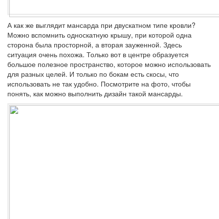
А как же выглядит мансарда при двускатном типе кровли?
Можно вспомнить односкатную крышу, при которой одна
сторона была просторной, а вторая зауженной. Здесь
ситуация очень похожа. Только вот в центре образуется
большое полезное пространство, которое можно использовать
для разных целей. И только по бокам есть скосы, что
использовать не так удобно. Посмотрите на фото, чтобы
понять, как можно выполнить дизайн такой мансарды.