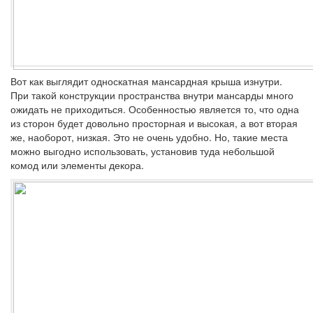
Вот как выглядит односкатная мансардная крыша изнутри.
При такой конструкции пространства внутри мансарды много
ожидать не приходиться. Особенностью является то, что одна
из сторон будет довольно просторная и высокая, а вот вторая
же, наоборот, низкая. Это не очень удобно. Но, такие места
можно выгодно использовать, установив туда небольшой
комод или элементы декора.