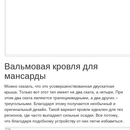
Вальмовая кровля для
мансарды
Можно сказать, что это усовершенствованная двускатная
крыша. Только вот этот тип имеет не два ската, а четыре. При
этом два ската являются трапециевидными, а два других –
треугольными. Благодаря этому получается необычный и
оригинальный дизайн. Такой вариант кровли идеален для тех
регионов, где часто выпадают сильные осадки. Все потому,
что благодаря подобному устройству от них легче избавиться.