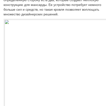
конструкцию для мансарды. Ее устройство потребует немного
больше сил и средств, но такая кровля позволяет воплощать
множество дизайнерских решений.