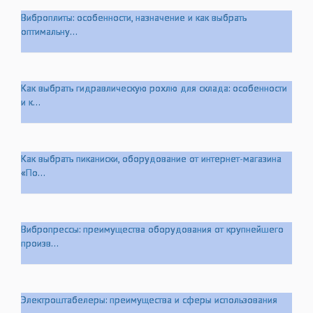
Виброплиты: особенности, назначение и как выбрать
оптимальну...
Как выбрать гидравлическую рохлю для склада: особенности
и к...
Как выбрать пиканиски, оборудование от интернет-магазина
«По...
Вибропрессы: преимущества оборудования от крупнейшего
произв...
Электроштабелеры: преимущества и сферы использования