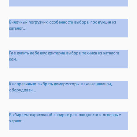
Вилочный погрузчик: особенности выбора, продукция из
каталог...
Где купить лебедку: критерии выбора, техника из каталога
ком...
Как правильно выбрать компрессоры: важные нюансы,
оборудован...
Выбираем окрасочный аппарат: разновидности и основные
характ...