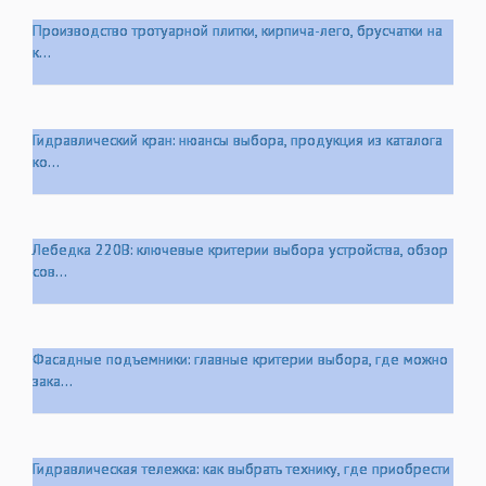
Производство тротуарной плитки, кирпича-лего, брусчатки на
к...
Гидравлический кран: нюансы выбора, продукция из каталога
ко...
Лебедка 220В: ключевые критерии выбора устройства, обзор
сов...
Фасадные подъемники: главные критерии выбора, где можно
зака...
Гидравлическая тележка: как выбрать технику, где приобрести