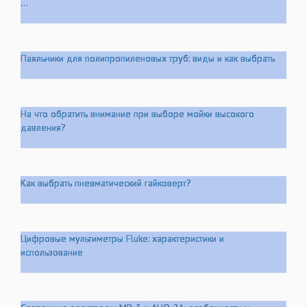
...
Паяльники для полипропиленовых труб: виды и как выбрать
На что обратить внимание при выборе мойки высокого
давления?
Как выбрать пневматический гайковерт?
Цифровые мультиметры Fluke: характеристики и
использование