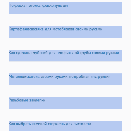
Покраска потолка краскопультом
Картофелесажалка для мотоблоков своими руками
Как сделать трубогиб для профильной трубы своими руками
Металлоискатель своими руками: подробная инструкция
Резьбовые заклепки
Как выбрать клеевой стержень для пистолета