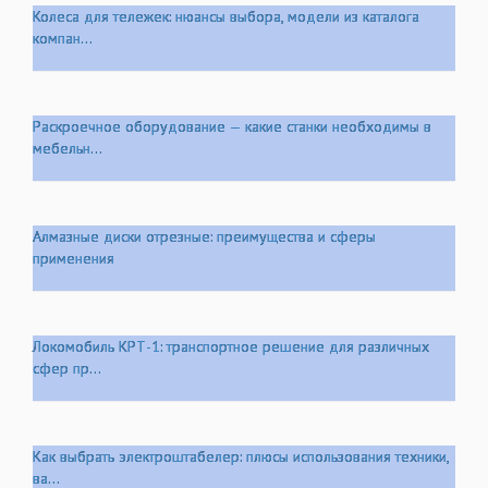
Колеса для тележек: нюансы выбора, модели из каталога
компан...
Раскроечное оборудование — какие станки необходимы в
мебельн...
Алмазные диски отрезные: преимущества и сферы
применения
Локомобиль КРТ-1: транспортное решение для различных
сфер пр...
Как выбрать электроштабелер: плюсы использования техники,
ва...