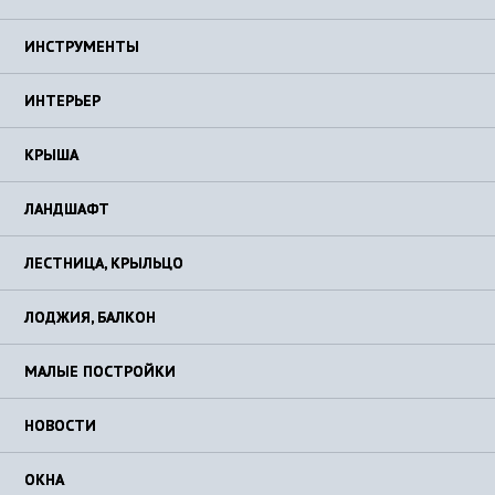
ИНСТРУМЕНТЫ
ИНТЕРЬЕР
КРЫША
ЛАНДШАФТ
ЛЕСТНИЦА, КРЫЛЬЦО
ЛОДЖИЯ, БАЛКОН
МАЛЫЕ ПОСТРОЙКИ
НОВОСТИ
ОКНА