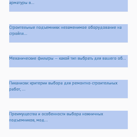
арматуры в...
Строительные подъемники: незаменимое оборудование на
стройпл...
Механические фильтры — какой тип выбрать для вашего об...
Пиканиски: критерии выбора для ремонтно-строительных
работ, ...
Преимущества и особенности выбора ножничных
подъемников, мод...