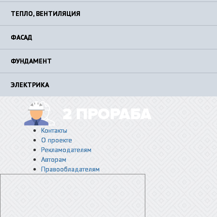
ТЕПЛО, ВЕНТИЛЯЦИЯ
ФАСАД
ФУНДАМЕНТ
ЭЛЕКТРИКА
Контакты
О проекте
Рекламодателям
Авторам
Правообладателям