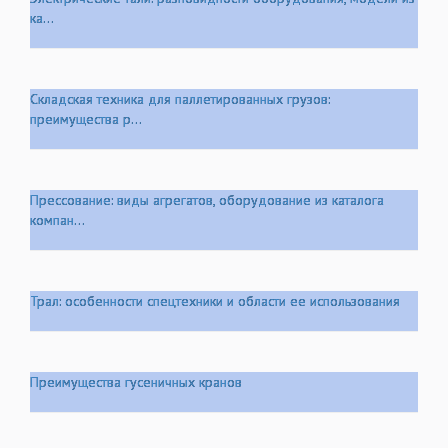
ка...
Складская техника для паллетированных грузов:
преимущества р...
Прессование: виды агрегатов, оборудование из каталога
компан...
Трал: особенности спецтехники и области ее использования
Преимущества гусеничных кранов