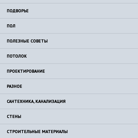
ПОДВОРЬЕ
ПОЛ
ПОЛЕЗНЫЕ СОВЕТЫ
ПОТОЛОК
ПРОЕКТИРОВАНИЕ
РАЗНОЕ
САНТЕХНИКА, КАНАЛИЗАЦИЯ
СТЕНЫ
СТРОИТЕЛЬНЫЕ МАТЕРИАЛЫ