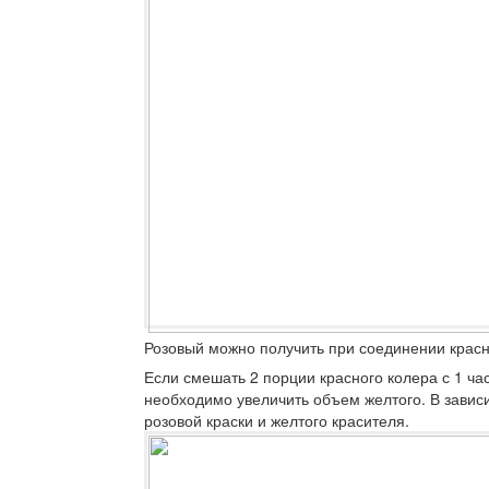
Розовый можно получить при соединении красн
Если смешать 2 порции красного колера с 1 ча
необходимо увеличить объем желтого. В завис
розовой краски и желтого красителя.