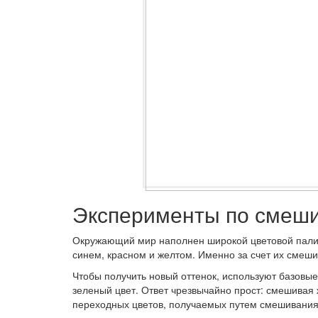
Эксперименты по смеши
Окружающий мир наполнен широкой цветовой палитр
синем, красном и желтом. Именно за счет их смеш
Чтобы получить новый оттенок, используют базовые
зеленый цвет. Ответ чрезвычайно прост: смешивая 
переходных цветов, получаемых путем смешивания