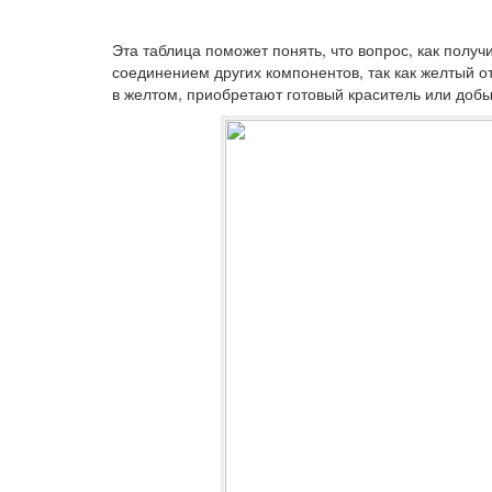
Эта таблица поможет понять, что вопрос, как получ
соединением других компонентов, так как желтый о
в желтом, приобретают готовый краситель или доб