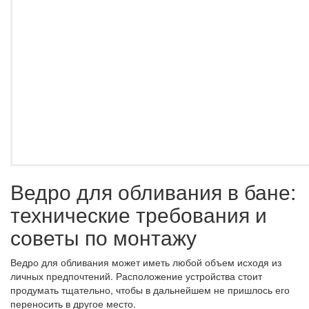
Ведро для обливания в бане:
технические требования и
советы по монтажу
Ведро для обливания может иметь любой объем исходя из
личных предпочтений. Расположение устройства стоит
продумать тщательно, чтобы в дальнейшем не пришлось его
переносить в другое место.