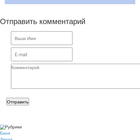
Отправить комментарий
Рубрики
Баня
Двери