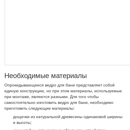
Необходимые материалы
Опрокидывающееся ведро для бани представляет собой
единую конструкцию, но при этом материалы, используемые
при монтаже, являются разными. Для того чтобы
самостоятельно изготовить ведро для бани, необходимо
приготовить следующие материалы:
дощечки из натуральной древесины одинаковой ширины
и высоты;