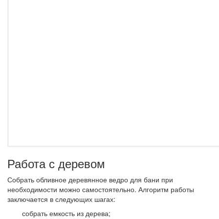
Работа с деревом
Собрать обливное деревянное ведро для бани при
необходимости можно самостоятельно. Алгоритм работы
заключается в следующих шагах:
собрать емкость из дерева;