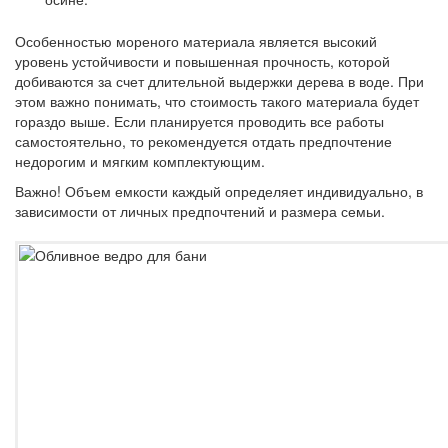
Особенностью мореного материала является высокий
уровень устойчивости и повышенная прочность, которой
добиваются за счет длительной выдержки дерева в воде. При
этом важно понимать, что стоимость такого материала будет
гораздо выше. Если планируется проводить все работы
самостоятельно, то рекомендуется отдать предпочтение
недорогим и мягким комплектующим.
Важно!
Объем емкости каждый определяет индивидуально, в
зависимости от личных предпочтений и размера семьи.