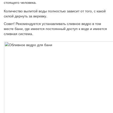
стоящего человека.
Количество вылитой воды полностью зависит от того, с какой
силой дернуть за веревку.
Совет!
Рекомендуется устанавливать сливное ведро в том
месте бани, где имеется постоянный доступ к воде и имеется
сливная система.