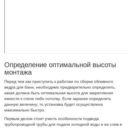
Определение оптимальной высоты
монтажа
Перед тем как приступить к работам по сборке обливного
ведра для бани, необходимо предварительно определить,
какая должна быть оптимальная высота для закрепления
емкости к стене либо потолку. Если заранее определить
данную величину, то установка будет осуществлена
максимально быстро.
Первым делом стоит учесть особенности подвода
трубопроводной трубы для подачи холодной воды и ее слив в