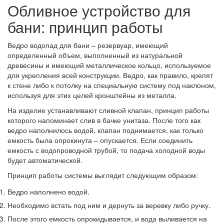
Обливное устройство для
бани: принцип работы
Ведро водопад для бани – резервуар, имеющий
определенный объем, выполненный из натуральной
древесины и имеющий металлическое кольцо, используемое
для укрепления всей конструкции. Ведро, как правило, крепят
к стене либо к потолку на специальную систему под наклоном,
используя для этих целей кронштейны из металла.
На изделие устанавливают сливной клапан, принцип работы
которого напоминает слив в бачке унитаза. После того как
ведро наполнилось водой, клапан поднимается, как только
емкость была опрокинута – опускается. Если соединить
емкость с водопроводной трубой, то подача холодной воды
будет автоматической.
Принцип работы системы выглядит следующим образом:
Ведро наполнено водой.
Необходимо встать под ним и дернуть за веревку либо ручку.
После этого емкость опрокидывается, и вода выливается на