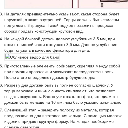
На деталях предварительно указывают, какая сторона будет
наружной, а какая внутренней. Торцы должны быть спилены
под углом в 3 градуса. Такой подход позволит в процессе
сборки придать конструкции круговой вид.
На каждой боковой детали делают углубление 3,5 мм, при
этом от нижней части отступают 3,5 мм. Данное углубление
будет служить в качестве фиксатора для дна.
Приготовленные элементы собирают, скрепляя между собой
при помощи проволоки и указывают последовательность.
После этого определяют диаметр будущего дна.
Разрез у дна должен быть выполнен согласно шаблону. У
торца верхнюю и нижнюю часть спиливают, что позволяет
создать окружность. Важно учитывать тот факт, что диаметр
должен быть меньше на 10 мм, чем было указано изначально.
Следующий этап – замерить полоску из металла, которая
предназначена для изготовления кольца. С помощью молотка
изделию придают круглую форму. На концах необходимо
сделать отверстия.