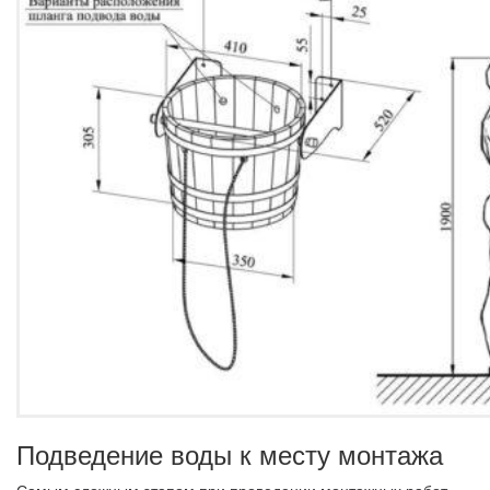
Подведение воды к месту монтажа