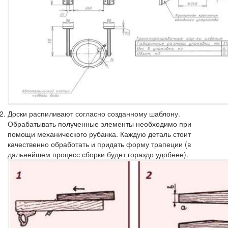
Доски распиливают согласно созданному шаблону.
Обрабатывать полученные элементы необходимо при
помощи механического рубанка. Каждую деталь стоит
качественно обработать и придать форму трапеции (в
дальнейшем процесс сборки будет гораздо удобнее).