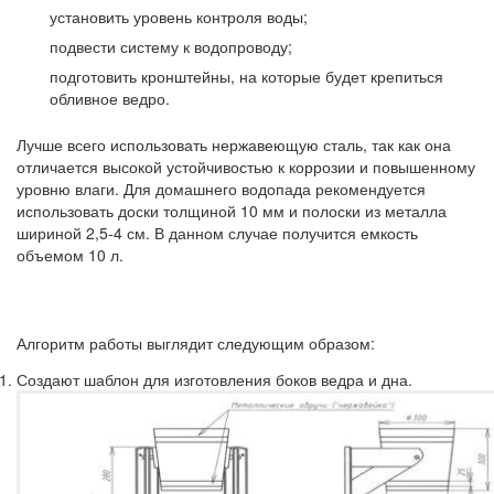
установить уровень контроля воды;
подвести систему к водопроводу;
подготовить кронштейны, на которые будет крепиться
обливное ведро.
Лучше всего использовать нержавеющую сталь, так как она
отличается высокой устойчивостью к коррозии и повышенному
уровню влаги. Для домашнего водопада рекомендуется
использовать доски толщиной 10 мм и полоски из металла
шириной 2,5-4 см. В данном случае получится емкость
объемом 10 л.
Алгоритм работы выглядит следующим образом:
Создают шаблон для изготовления боков ведра и дна.