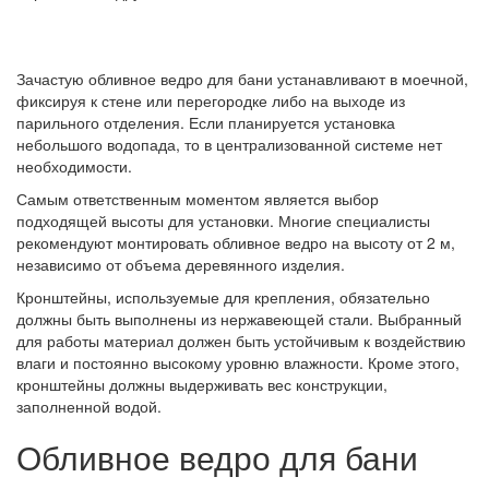
Зачастую обливное ведро для бани устанавливают в моечной,
фиксируя к стене или перегородке либо на выходе из
парильного отделения. Если планируется установка
небольшого водопада, то в централизованной системе нет
необходимости.
Самым ответственным моментом является выбор
подходящей высоты для установки. Многие специалисты
рекомендуют монтировать обливное ведро на высоту от 2 м,
независимо от объема деревянного изделия.
Кронштейны, используемые для крепления, обязательно
должны быть выполнены из нержавеющей стали. Выбранный
для работы материал должен быть устойчивым к воздействию
влаги и постоянно высокому уровню влажности. Кроме этого,
кронштейны должны выдерживать вес конструкции,
заполненной водой.
Обливное ведро для бани