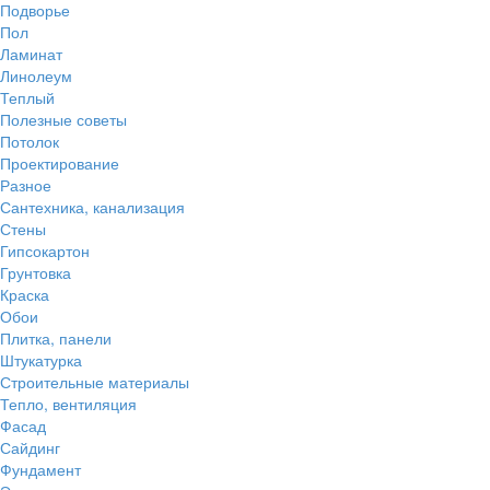
Подворье
Пол
Ламинат
Линолеум
Теплый
Полезные советы
Потолок
Проектирование
Разное
Сантехника, канализация
Стены
Гипсокартон
Грунтовка
Краска
Обои
Плитка, панели
Штукатурка
Строительные материалы
Тепло, вентиляция
Фасад
Сайдинг
Фундамент