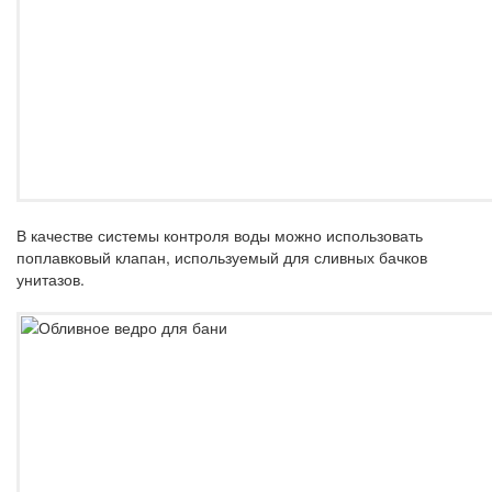
В качестве системы контроля воды можно использовать
поплавковый клапан, используемый для сливных бачков
унитазов.