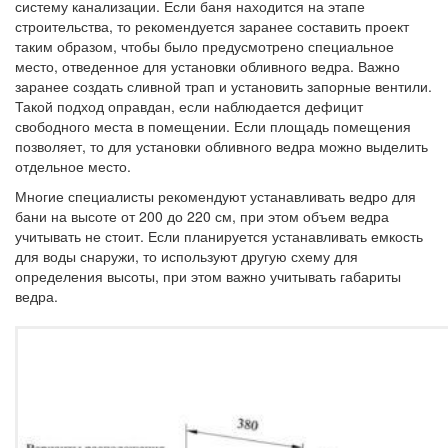
систему канализации. Если баня находится на этапе
строительства, то рекомендуется заранее составить проект
таким образом, чтобы было предусмотрено специальное
место, отведенное для установки обливного ведра. Важно
заранее создать сливной трап и установить запорные вентили.
Такой подход оправдан, если наблюдается дефицит
свободного места в помещении. Если площадь помещения
позволяет, то для установки обливного ведра можно выделить
отдельное место.
Многие специалисты рекомендуют устанавливать ведро для
бани на высоте от 200 до 220 см, при этом объем ведра
учитывать не стоит. Если планируется устанавливать емкость
для воды снаружи, то используют другую схему для
определения высоты, при этом важно учитывать габариты
ведра.