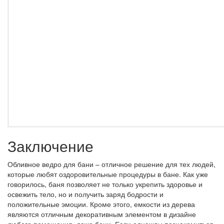
Заключение
Обливное ведро для бани – отличное решение для тех людей,
которые любят оздоровительные процедуры в бане. Как уже
говорилось, баня позволяет не только укрепить здоровье и
освежить тело, но и получить заряд бодрости и
положительные эмоции. Кроме этого, емкости из дерева
являются отличным декоративным элементом в дизайне