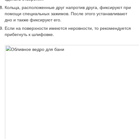
Кольца, расположенные друг напротив друга, фиксируют при
помощи специальных зажимов. После этого устанавливают
дно и также фиксируют его.
Если на поверхности имеются неровности, то рекомендуется
прибегнуть к шлифовке.