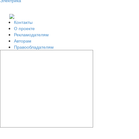
Электрика
Контакты
О проекте
Рекламодателям
Авторам
Правообладателям