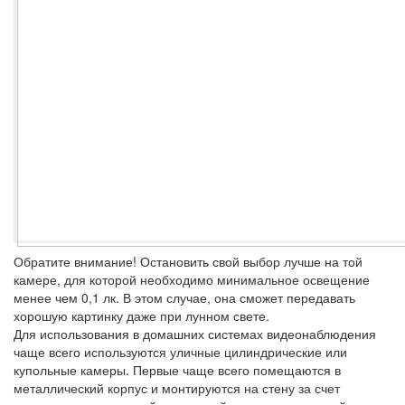
Обратите внимание!
Остановить свой выбор лучше на той
камере, для которой необходимо минимальное освещение
менее чем 0,1 лк. В этом случае, она сможет передавать
хорошую картинку даже при лунном свете.
Для использования в домашних системах видеонаблюдения
чаще всего используются уличные цилиндрические или
купольные камеры. Первые чаще всего помещаются в
металлический корпус и монтируются на стену за счет