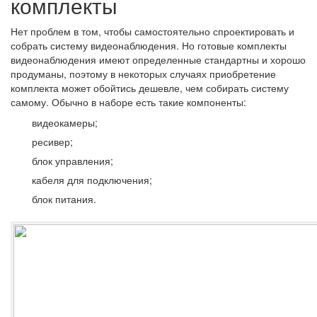
комплекты
Нет проблем в том, чтобы самостоятельно спроектировать и
собрать систему видеонаблюдения. Но готовые комплекты
видеонаблюдения имеют определенные стандартны и хорошо
продуманы, поэтому в некоторых случаях приобретение
комплекта может обойтись дешевле, чем собирать систему
самому. Обычно в наборе есть такие компоненты:
видеокамеры;
ресивер;
блок управления;
кабеля для подключения;
блок питания.