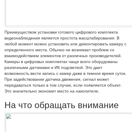
Преимуществом установки готового цифрового комплекта
видеонаблюдения является простота масштабирования. В
любой момент можно установить или демонтировать камеру с
определенного места. Обычно не возникает проблем со
взаимодействием элементов от различных производителей.
Камеры в цифровых комплектах чаще всего оборудованы
различными датчиками и ИК подсветкой. Это дает
возможность вести запись с камер даже в темное время суток.
При задействовании датчика движения, сигнал может
передаваться только в том случае, если появляется объект.
Это значительно экономит место на накопителе.
На что обращать внимание