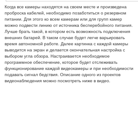
Когда все камеры находятся на своем месте и произведена
проброска кабелей, необходимо позаботиться о резервном
питании. Для этого ко всем камерам или для групп камер
можно подвести линию от источника бесперебойного питания.
Лучше брать такой, в котором есть возможность подключения
внешних батарей. В таком случае будет легче варьировать
время автономной работе. Далее картинка с каждой камеры
выводится на экран и делается окончательная настройка с
выбором угла обзора. Настраивается необходимое
программное обеспечение, которое будет отслеживать
функционирование каждой видеокамеры и при необходимости
подавать сигнал бедствия. Описание одного из проектов
видеонаблюдения можно посмотреть ниже в видео.