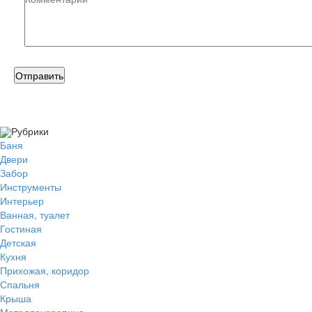
Рубрики
Баня
Двери
Забор
Инструменты
Интерьер
Ванная, туалет
Гостиная
Детская
Кухня
Прихожая, коридор
Спальня
Крыша
Металлочерепица