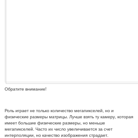
Обратите внимание!
Роль играет не только количество мегапикселей, но и
физические размеры матрицы. Лучше взять ту камеру, которая
имеет большие физические размеры, но меньше
мегапикселей. Часто их число увеличивается за счет
интерполяции, но качество изображения страдает.