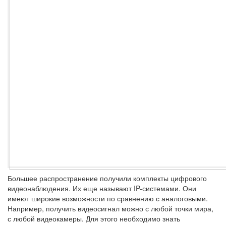
Большее распространение получили комплекты цифрового
видеонаблюдения. Их еще называют IP-системами. Они
имеют широкие возможности по сравнению с аналоговыми.
Например, получить видеосигнал можно с любой точки мира,
с любой видеокамеры. Для этого необходимо знать