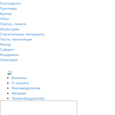
Гипсокартон
Грунтовка
Краска
Обои
Плитка, панели
Штукатурка
Строительные материалы
Тепло, вентиляция
Фасад
Сайдинг
Фундамент
Электрика
Контакты
О проекте
Рекламодателям
Авторам
Правообладателям