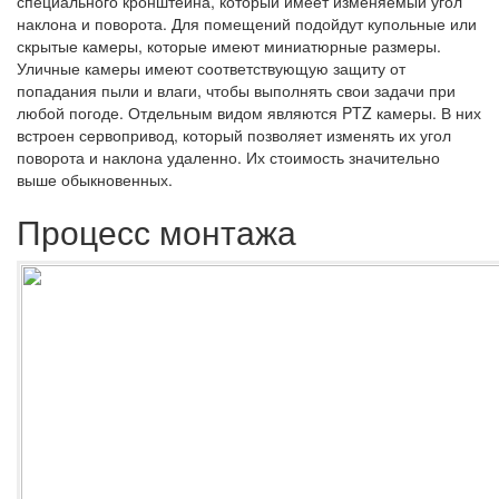
специального кронштейна, который имеет изменяемый угол
наклона и поворота. Для помещений подойдут купольные или
скрытые камеры, которые имеют миниатюрные размеры.
Уличные камеры имеют соответствующую защиту от
попадания пыли и влаги, чтобы выполнять свои задачи при
любой погоде. Отдельным видом являются PTZ камеры. В них
встроен сервопривод, который позволяет изменять их угол
поворота и наклона удаленно. Их стоимость значительно
выше обыкновенных.
Процесс монтажа