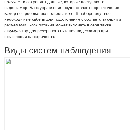
получает и сохраняет данные, которые поступают с
видеокамер. Блок управления осуществляет переключение
камер по требованию пользователя. В наборе идут все
необходимые кабели для подключения с соответствующими
разъемами. Блок питания может включать в себя также
аккумулятор для резервного питания видеокамер при
отключении электричества.
Виды систем наблюдения