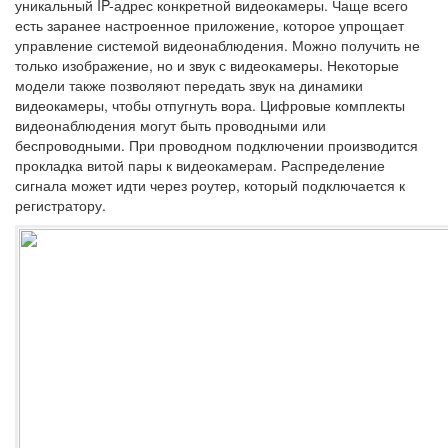
уникальный IP-адрес конкретной видеокамеры. Чаще всего
есть заранее настроенное приложение, которое упрощает
управление системой видеонаблюдения. Можно получить не
только изображение, но и звук с видеокамеры. Некоторые
модели также позволяют передать звук на динамики
видеокамеры, чтобы отпугнуть вора. Цифровые комплекты
видеонаблюдения могут быть проводными или
беспроводными. При проводном подключении производится
прокладка витой пары к видеокамерам. Распределение
сигнала может идти через роутер, который подключается к
регистратору.