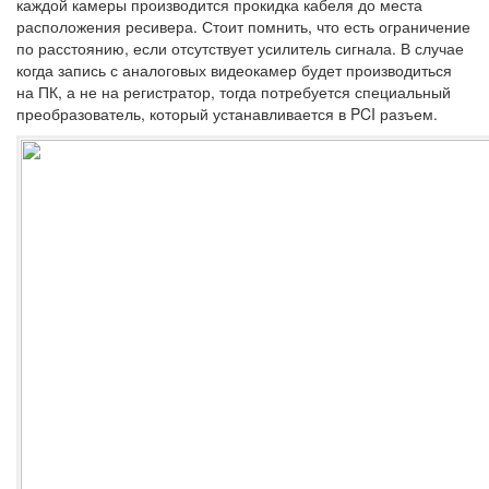
каждой камеры производится прокидка кабеля до места
расположения ресивера. Стоит помнить, что есть ограничение
по расстоянию, если отсутствует усилитель сигнала. В случае
когда запись с аналоговых видеокамер будет производиться
на ПК, а не на регистратор, тогда потребуется специальный
преобразователь, который устанавливается в PCI разъем.