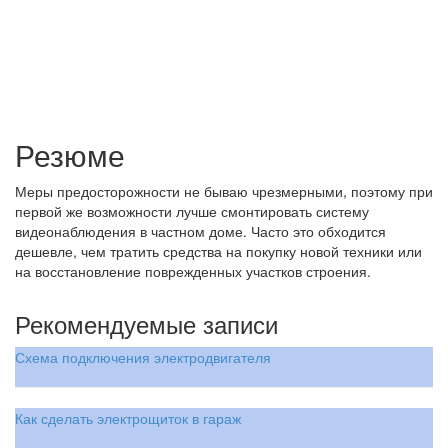
Резюме
Меры предосторожности не бываю чрезмерными, поэтому при
первой же возможности лучше смонтировать систему
видеонаблюдения в частном доме. Часто это обходится
дешевле, чем тратить средства на покупку новой техники или
на восстановление поврежденных участков строения.
Рекомендуемые записи
Схема подключения электродвигателя
Как сделать электрощиток в гараж