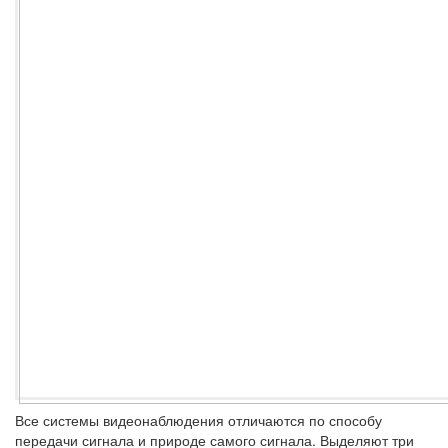
Все системы видеонаблюдения отличаются по способу
передачи сигнала и природе самого сигнала. Выделяют три