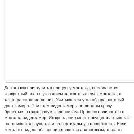
До того как приступить к процессу монтажа, составляется
конкретный план с указанием конкретных точек монтажа, а
также расстояние до них. Учитывается угол обзора, который
дает камера. При этом видеокамеры не должны сразу
бросаться в глаза злоумышленникам. Процесс начинается с
монтажа видеокамер. Их крепление может осуществляться как
на горизонтальную, так и на вертикальную поверхность. Если
комплект видеонаблюдения является аналоговым, тогда от