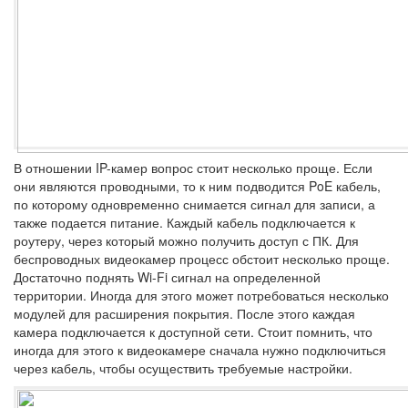
В отношении IP-камер вопрос стоит несколько проще. Если
они являются проводными, то к ним подводится PoE кабель,
по которому одновременно снимается сигнал для записи, а
также подается питание. Каждый кабель подключается к
роутеру, через который можно получить доступ с ПК. Для
беспроводных видеокамер процесс обстоит несколько проще.
Достаточно поднять Wi-Fi сигнал на определенной
территории. Иногда для этого может потребоваться несколько
модулей для расширения покрытия. После этого каждая
камера подключается к доступной сети. Стоит помнить, что
иногда для этого к видеокамере сначала нужно подключиться
через кабель, чтобы осуществить требуемые настройки.