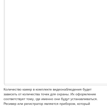
Количество камер в комплекте видеонаблюдения будет
зависеть от количества точек для охраны. Их оформление
соответствует тому, где именно они будут устанавливаться.
Ресивер или регистратор является прибором, который