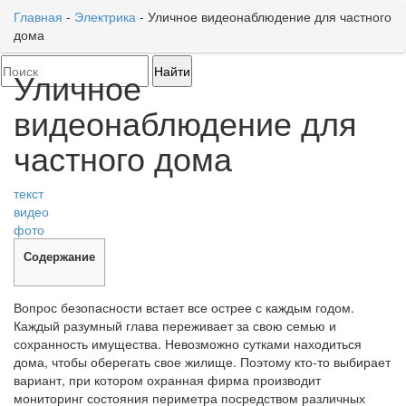
Главная
-
Электрика
-
Уличное видеонаблюдение для частного
дома
Toggl
naviga
Уличное
видеонаблюдение для
частного дома
текст
видео
фото
Содержание
Вопрос безопасности встает все острее с каждым годом.
Каждый разумный глава переживает за свою семью и
сохранность имущества. Невозможно сутками находиться
дома, чтобы оберегать свое жилище. Поэтому кто-то выбирает
вариант, при котором охранная фирма производит
мониторинг состояния периметра посредством различных