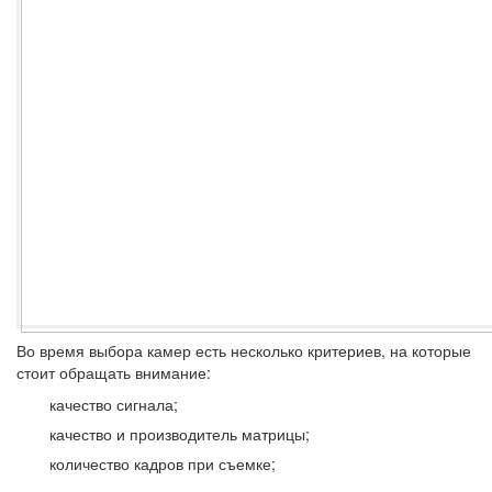
Во время выбора камер есть несколько критериев, на которые
стоит обращать внимание:
качество сигнала;
качество и производитель матрицы;
количество кадров при съемке;