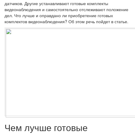
датчиков. Другие устанавливают готовые комплекты
видеонаблюдения и самостоятельно отслеживают положение
дел. Что лучше и оправдано ли приобретение готовых
комплектов видеонаблюдения? Об этом речь пойдет в статье.
Чем лучше готовые