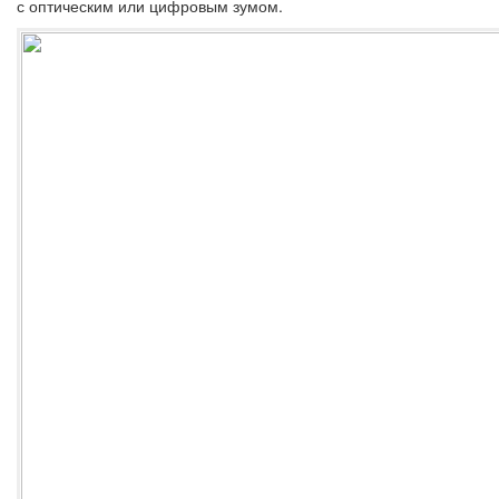
с оптическим или цифровым зумом.