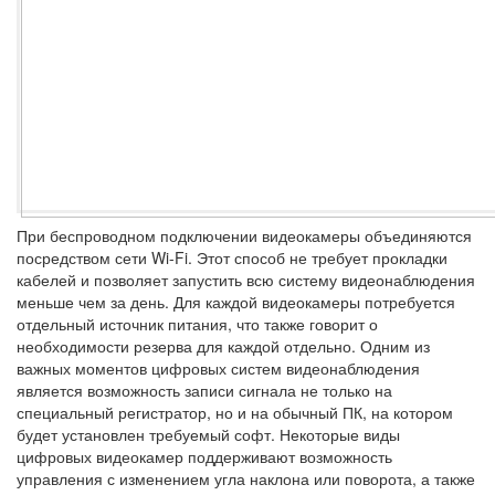
При беспроводном подключении видеокамеры объединяются
посредством сети Wi-Fi. Этот способ не требует прокладки
кабелей и позволяет запустить всю систему видеонаблюдения
меньше чем за день. Для каждой видеокамеры потребуется
отдельный источник питания, что также говорит о
необходимости резерва для каждой отдельно. Одним из
важных моментов цифровых систем видеонаблюдения
является возможность записи сигнала не только на
специальный регистратор, но и на обычный ПК, на котором
будет установлен требуемый софт. Некоторые виды
цифровых видеокамер поддерживают возможность
управления с изменением угла наклона или поворота, а также