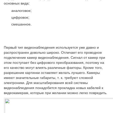
основных вида:
аналоговое;
цифровое;
смешанное.
Первый тип видеонаблюдения используется уже давно и
распространен довольно широко. Отличает его проводное
подключение камер видеонаблюдения. Сигнал от камер при
этом поступает без цифрового преобразования, поэтому на
его качество могут влиять различные факторы. Кроме того,
разрешение картинки оставляет желать лучшего. Камеры
имеют значительные габариты, т. к. требуют сложной
электроники. Для масштабирования всей системы
видеонаблюдения понадобится прокладка новых кабелей к
видеокамерам, которые при желании можно легко повредить.