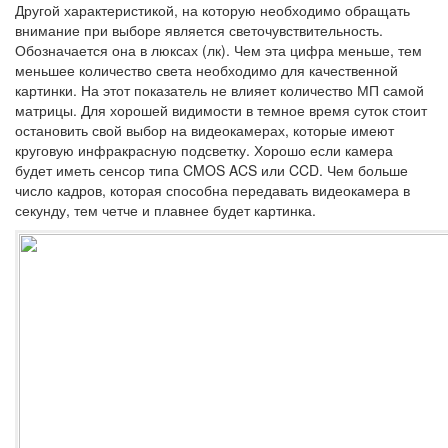
Другой характеристикой, на которую необходимо обращать
внимание при выборе является светочувствительность.
Обозначается она в люксах (лк). Чем эта цифра меньше, тем
меньшее количество света необходимо для качественной
картинки. На этот показатель не влияет количество МП самой
матрицы. Для хорошей видимости в темное время суток стоит
остановить свой выбор на видеокамерах, которые имеют
круговую инфракрасную подсветку. Хорошо если камера
будет иметь сенсор типа CMOS ACS или CCD. Чем больше
число кадров, которая способна передавать видеокамера в
секунду, тем четче и плавнее будет картинка.