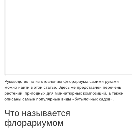
Руководство по изготовлению флорариума своими руками
можно найти в этой статье. Здесь же представлен перечень
растений, пригодных для миниатюрных композиций, а также
описаны самые популярные виды «бутылочных садов».
Что называется
флорариумом