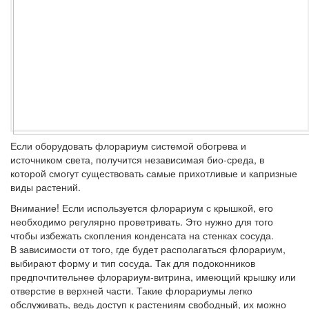
Если оборудовать флорариум системой обогрева и
источником света, получится независимая био-среда, в
которой смогут существовать самые прихотливые и капризные
виды растений.
Внимание!
Если используется флорариум с крышкой, его
необходимо регулярно проветривать. Это нужно для того
чтобы избежать скопления конденсата на стенках сосуда.
В зависимости от того, где будет располагаться флорариум,
выбирают форму и тип сосуда. Так для подоконников
предпочтительнее флорариум-витрина, имеющий крышку или
отверстие в верхней части. Такие флорариумы легко
обслуживать, ведь доступ к растениям свободный, их можно