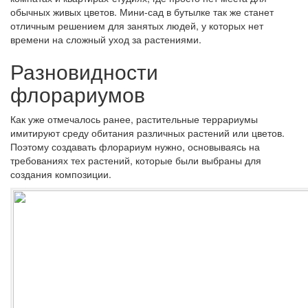
обычных живых цветов. Мини-сад в бутылке так же станет
отличным решением для занятых людей, у которых нет
времени на сложный уход за растениями.
Разновидности
флорариумов
Как уже отмечалось ранее, растительные террариумы
имитируют среду обитания различных растений или цветов.
Поэтому создавать флорариум нужно, основываясь на
требованиях тех растений, которые были выбраны для
создания композиции.