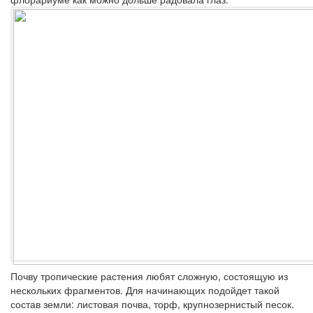
Почву тропические растения любят сложную, состоящую из
нескольких фрагментов. Для начинающих подойдет такой
состав земли: листовая почва, торф, крупнозернистый песок.