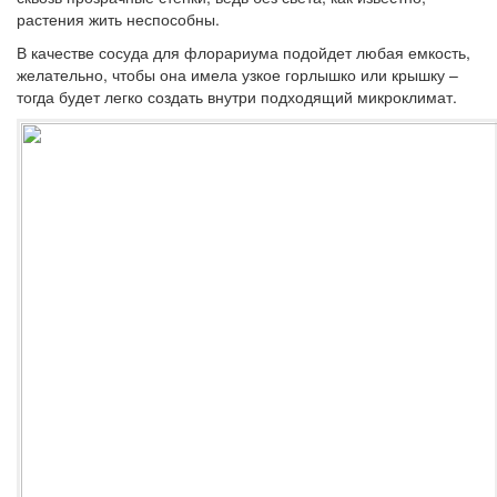
растения жить неспособны.
В качестве сосуда для флорариума подойдет любая емкость,
желательно, чтобы она имела узкое горлышко или крышку –
тогда будет легко создать внутри подходящий микроклимат.