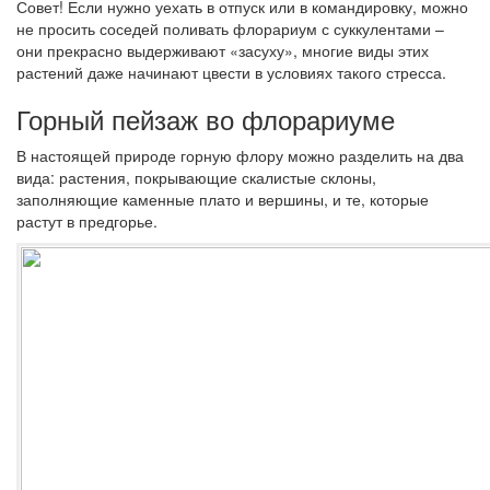
Совет!
Если нужно уехать в отпуск или в командировку, можно
не просить соседей поливать флорариум с суккулентами –
они прекрасно выдерживают «засуху», многие виды этих
растений даже начинают цвести в условиях такого стресса.
Горный пейзаж во флорариуме
В настоящей природе горную флору можно разделить на два
вида: растения, покрывающие скалистые склоны,
заполняющие каменные плато и вершины, и те, которые
растут в предгорье.