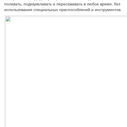
поливать, подкармливать и пересаживать в любое время, без
использования специальных приспособлений и инструментов.