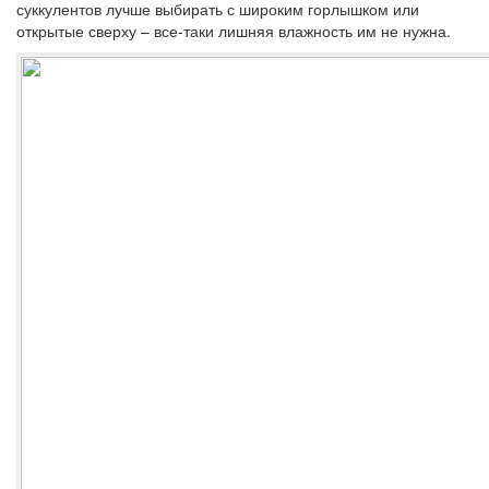
суккулентов лучше выбирать с широким горлышком или
открытые сверху – все-таки лишняя влажность им не нужна.