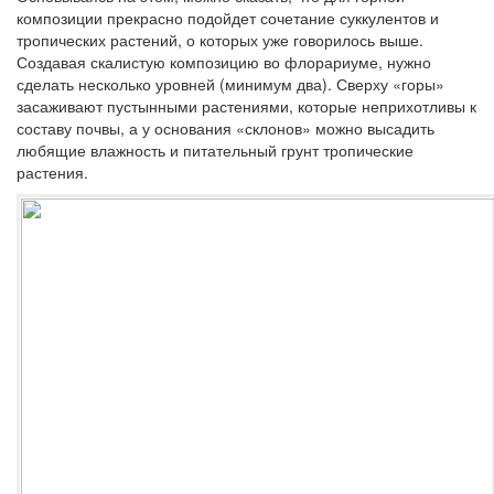
композиции прекрасно подойдет сочетание суккулентов и
тропических растений, о которых уже говорилось выше.
Создавая скалистую композицию во флорариуме, нужно
сделать несколько уровней (минимум два). Сверху «горы»
засаживают пустынными растениями, которые неприхотливы к
составу почвы, а у основания «склонов» можно высадить
любящие влажность и питательный грунт тропические
растения.