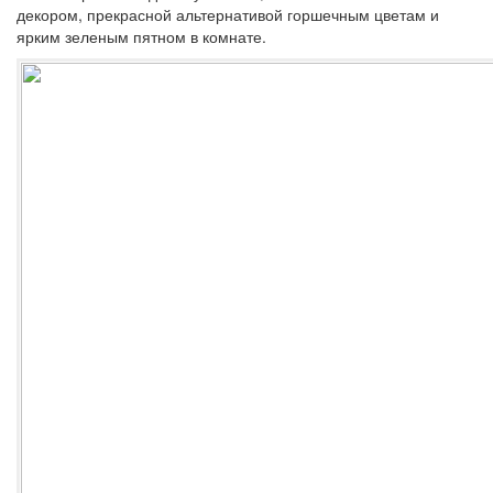
декором, прекрасной альтернативой горшечным цветам и
ярким зеленым пятном в комнате.