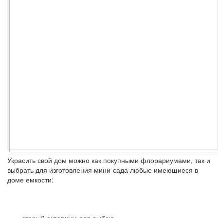
Украсить свой дом можно как покупными флорариумами, так и
выбрать для изготовления мини-сада любые имеющиеся в
доме емкости: