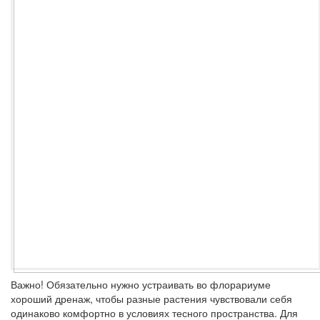
Важно!
Обязательно нужно устраивать во флорариуме
хороший дренаж, чтобы разные растения чувствовали себя
одинаково комфортно в условиях тесного пространства. Для