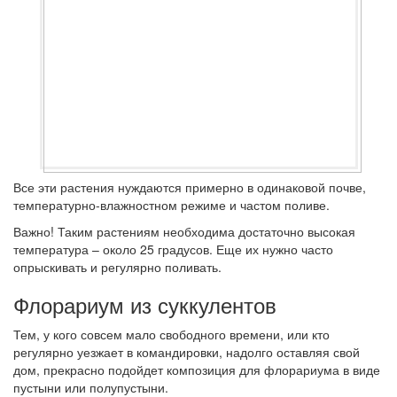
Все эти растения нуждаются примерно в одинаковой почве,
температурно-влажностном режиме и частом поливе.
Важно!
Таким растениям необходима достаточно высокая
температура – около 25 градусов. Еще их нужно часто
опрыскивать и регулярно поливать.
Флорариум из суккулентов
Тем, у кого совсем мало свободного времени, или кто
регулярно уезжает в командировки, надолго оставляя свой
дом, прекрасно подойдет композиция для флорариума в виде
пустыни или полупустыни.