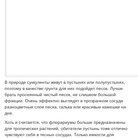
В природе суккуленты живут в пустынях или полупустынях,
поэтому в качестве грунта для них подойдет песок. Лучше
брать просеянный чистый песок, не слишком большой
фракции. Очень эффектно выглядят в прозрачном сосуде
разноцветные слои песка, галька или красивые камешки на
дне.
Хоть и считается, что флорариумы больше предназначены
для тропических растений, обитатели пустынь тоже отлично
чувствуют себя в тесных сосудах. Только емкости для