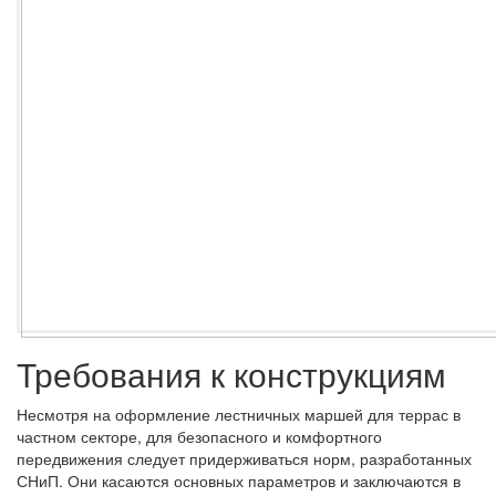
Требования к конструкциям
Несмотря на оформление лестничных маршей для террас в
частном секторе, для безопасного и комфортного
передвижения следует придерживаться норм, разработанных
СНиП. Они касаются основных параметров и заключаются в