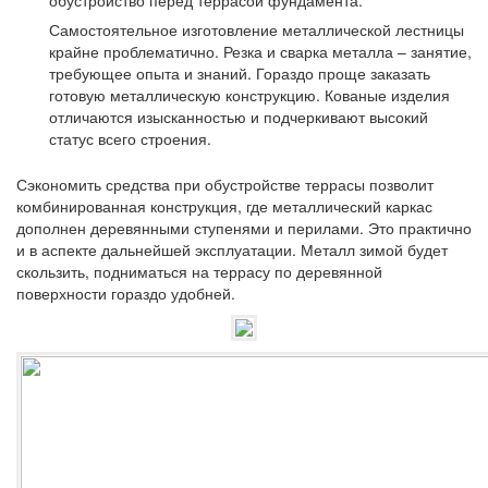
Самостоятельное изготовление металлической лестницы
крайне проблематично. Резка и сварка металла – занятие,
требующее опыта и знаний. Гораздо проще заказать
готовую металлическую конструкцию. Кованые изделия
отличаются изысканностью и подчеркивают высокий
статус всего строения.
Сэкономить средства при обустройстве террасы позволит
комбинированная конструкция, где металлический каркас
дополнен деревянными ступенями и перилами. Это практично
и в аспекте дальнейшей эксплуатации. Металл зимой будет
скользить, подниматься на террасу по деревянной
поверхности гораздо удобней.