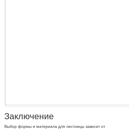
Заключение
Выбор формы и материала для лестницы зависит от