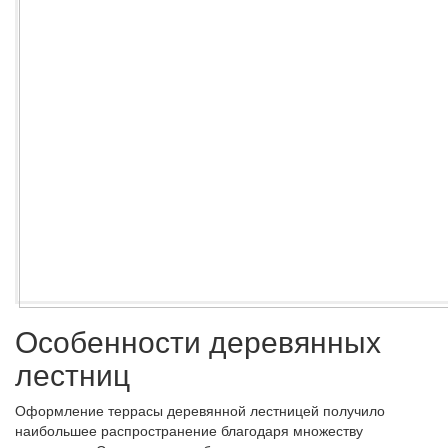
Особенности деревянных
лестниц
Оформление террасы деревянной лестницей получило
наибольшее распространение благодаря множеству