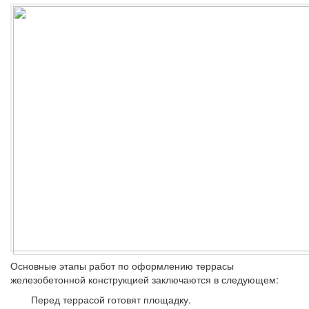
Основные этапы работ по оформлению террасы
железобетонной конструкцией заключаются в следующем:
Перед террасой готовят площадку.