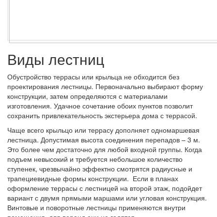
Виды лестниц
Обустройство террасы или крыльца не обходится без
проектирования лестницы. Первоначально выбирают форму
конструкции, затем определяются с материалами
изготовления. Удачное сочетание обоих пунктов позволит
сохранить привлекательность экстерьера дома с террасой.
Чаще всего крыльцо или террасу дополняет одномаршевая
лестница. Допустимая высота соединения перепадов – 3 м.
Это более чем достаточно для любой входной группы. Когда
подъем невысокий и требуется небольшое количество
ступенек, чрезвычайно эффектно смотрятся радиусные и
трапециевидные формы конструкции. Если в планах
оформление террасы с лестницей на второй этаж, подойдет
вариант с двумя прямыми маршами или угловая конструкция.
Винтовые и поворотные лестницы применяются внутри