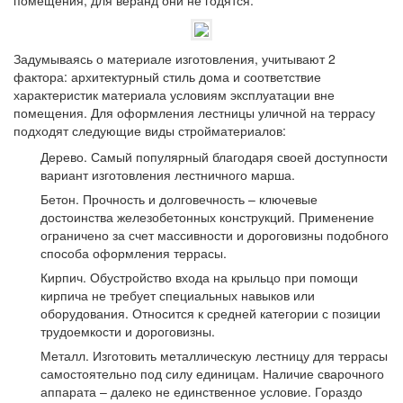
помещения, для веранд они не годятся.
Задумываясь о материале изготовления, учитывают 2
фактора: архитектурный стиль дома и соответствие
характеристик материала условиям эксплуатации вне
помещения. Для оформления лестницы уличной на террасу
подходят следующие виды стройматериалов:
Дерево. Самый популярный благодаря своей доступности
вариант изготовления лестничного марша.
Бетон. Прочность и долговечность – ключевые
достоинства железобетонных конструкций. Применение
ограничено за счет массивности и дороговизны подобного
способа оформления террасы.
Кирпич. Обустройство входа на крыльцо при помощи
кирпича не требует специальных навыков или
оборудования. Относится к средней категории с позиции
трудоемкости и дороговизны.
Металл. Изготовить металлическую лестницу для террасы
самостоятельно под силу единицам. Наличие сварочного
аппарата – далеко не единственное условие. Гораздо