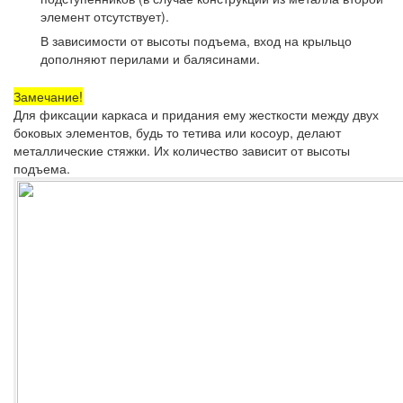
элемент отсутствует).
В зависимости от высоты подъема, вход на крыльцо
дополняют перилами и балясинами.
Замечание!
Для фиксации каркаса и придания ему жесткости между двух
боковых элементов, будь то тетива или косоур, делают
металлические стяжки. Их количество зависит от высоты
подъема.