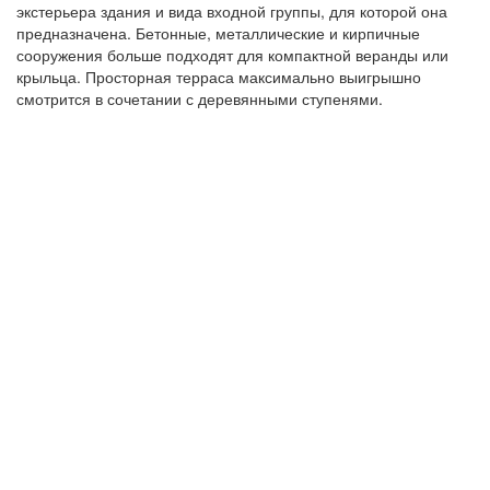
экстерьера здания и вида входной группы, для которой она
предназначена. Бетонные, металлические и кирпичные
сооружения больше подходят для компактной веранды или
крыльца. Просторная терраса максимально выигрышно
смотрится в сочетании с деревянными ступенями.