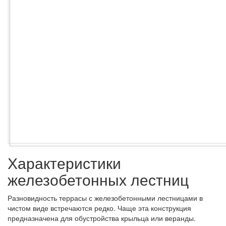
Характеристики
железобетонных лестниц
Разновидность террасы с железобетонными лестницами в
чистом виде встречаются редко. Чаще эта конструкция
предназначена для обустройства крыльца или веранды.