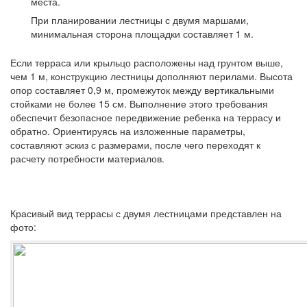
места.
При планировании лестницы с двумя маршами,
минимальная сторона площадки составляет 1 м.
Если терраса или крыльцо расположены над грунтом выше,
чем 1 м, конструкцию лестницы дополняют перилами. Высота
опор составляет 0,9 м, промежуток между вертикальными
стойками не более 15 см. Выполнение этого требования
обеспечит безопасное передвижение ребенка на террасу и
обратно. Ориентируясь на изложенные параметры,
составляют эскиз с размерами, после чего переходят к
расчету потребности материалов.
Красивый вид террасы с двумя лестницами представлен на
фото: