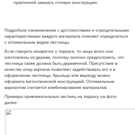
практичней заказать готовую конструкцию.
Подробное ознакомление с достоинствами и отрицательными
характеристиками каждого материала поможет определиться
с оптимальным видом лестницы.
Если говорить конкретно о террасе, то чаще всего они
изготовлены из дерева, поэтому логично предположить, что
лестница также должна быть деревянной. Присутствие в
качестве опор кирпича позволяет задействовать его и в
оформлении лестницы. Крыльцо или веранду можно
оформить металлической конструкцией. Оптимальным
вариантом считается комбинирование материалов.
Примеры привлекательных лестниц на террасу на фото
далее: