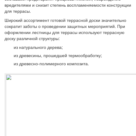
вредителями и снизит степень воспламеняемости конструкции
для террасы.
Широкий ассортимент готовой террасной доски значительно
сократит заботы о проведении защитных мероприятий. При
оформлении лестницы для террасы используют террасную
доску различной структуры:
из натурального дерева;
из древесины, прошедшей термообработку;
из древесно-полимерного композита.