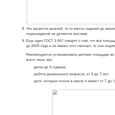
Что касается качелей, то от места сидения до зем
перекладиной не делается жестким.
Еще один ГОСТ
2.601
говорит о том, что все площа
до 2005 года и не имеют этот паспорт, то они подл
Рекомендуется устанавливать детские площадки во 
всего лишь три:
детки до 3 годиков;
ребята дошкольного возраста, от 3 до 7 лет;
дети, которые пошли в школу и имеют от 7 до 1