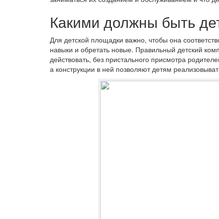
Какими должны быть де
Для детской площадки важно, чтобы она соответств
навыки и обретать новые. Правильный детский комп
действовать, без пристального присмотра родителе
а конструкции в ней позволяют детям реализовыва