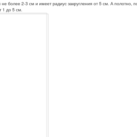
не более 2-3 см и имеет радиус закругления от 5 см. А полотно, п
 1 до 5 см.