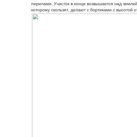
перилами. Участок в конце возвышается над землей 
которому скользят, делают с бортиками с высотой от