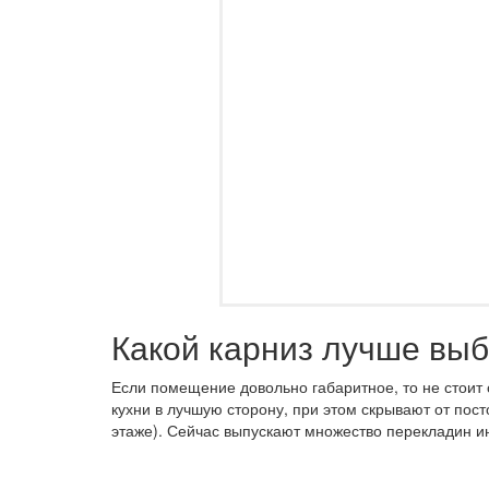
Какой карниз лучше выб
Если помещение довольно габаритное, то не стоит
кухни в лучшую сторону, при этом скрывают от пос
этаже). Сейчас выпускают множество перекладин 