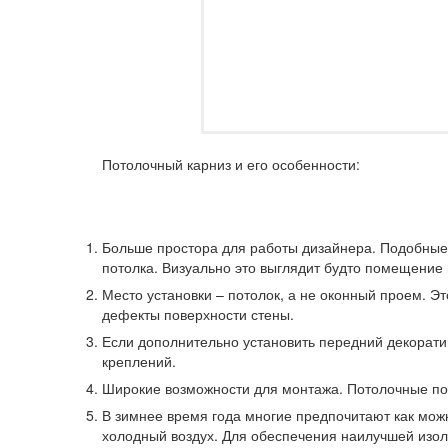
Потолочный карниз и его особенности:
Больше простора для работы дизайнера. Подобные
потолка. Визуально это выглядит будто помещение 
Место установки – потолок, а не оконный проем. 
дефекты поверхности стены.
Если дополнительно установить передний декоратив
креплений.
Широкие возможности для монтажа. Потолочные по
В зимнее время года многие предпочитают как можн
холодный воздух. Для обеспечения наилучшей изоля