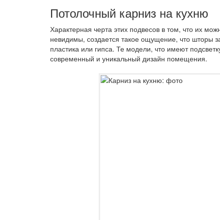
Потолочный карниз на кухню
Характерная черта этих подвесов в том, что их мож
невидимы, создается такое ощущение, что шторы з
пластика или гипса. Те модели, что имеют подсвет
современный и уникальный дизайн помещения.