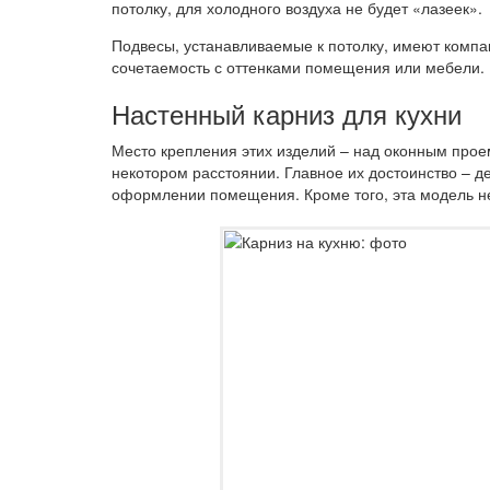
потолку, для холодного воздуха не будет «лазеек».
Подвесы, устанавливаемые к потолку, имеют компа
сочетаемость с оттенками помещения или мебели.
Настенный карниз для кухни
Место крепления этих изделий – над оконным прое
некотором расстоянии. Главное их достоинство – 
оформлении помещения. Кроме того, эта модель не