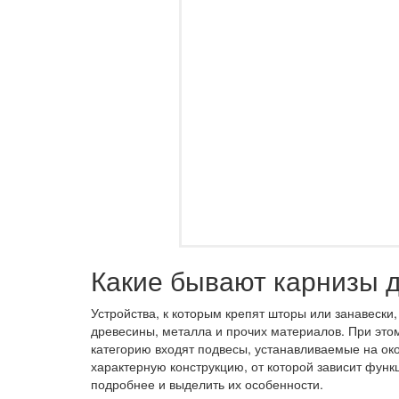
Какие бывают карнизы д
Устройства, к которым крепят шторы или занавески
древесины, металла и прочих материалов. При это
категорию входят подвесы, устанавливаемые на ок
характерную конструкцию, от которой зависит функ
подробнее и выделить их особенности.