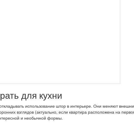
рать для кухни
 откладывать использование штор в интерьере. Они меняют внешни
торонних взглядов (актуально, если квартира расположена на перво
интересной и необычной формы.