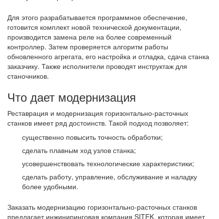
Для этого разрабатывается программное обеспечение,
готовится комплект новой технической документации,
производится замена реле на более современный
контроллер. Затем проверяется алгоритм работы
обновленного агрегата, его настройка и отладка, сдача станка
заказчику. Также исполнители проводят инструктаж для
станочников.
Что дает модернизация
Реставрация и модернизация горизонтально-расточных
станков имеет ряд достоинств. Такой подход позволяет:
существенно повысить точность обработки;
сделать плавным ход узлов станка;
усовершенствовать технологические характеристики;
сделать работу, управление, обслуживание и наладку
более удобными.
Заказать модернизацию горизонтально-расточных станков
предлагает инжиниринговая компания SITEK, которая имеет