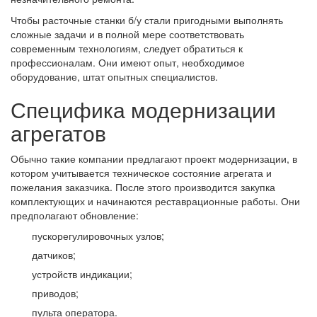
Чтобы расточные станки б/у стали пригодными выполнять
сложные задачи и в полной мере соответствовать
современным технологиям, следует обратиться к
профессионалам. Они имеют опыт, необходимое
оборудование, штат опытных специалистов.
Специфика модернизации
агрегатов
Обычно такие компании предлагают проект модернизации, в
котором учитывается техническое состояние агрегата и
пожелания заказчика. После этого производится закупка
комплектующих и начинаются реставрационные работы. Они
предполагают обновление:
пускорегулировочных узлов;
датчиков;
устройств индикации;
приводов;
пульта оператора.