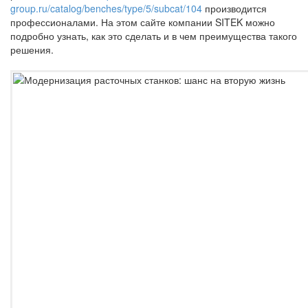
group.ru/catalog/benches/type/5/subcat/104
производится
профессионалами. На этом сайте компании SITEK можно
подробно узнать, как это сделать и в чем преимущества такого
решения.