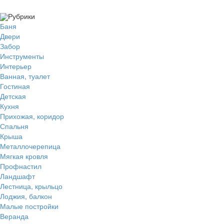
Рубрики
Баня
Двери
Забор
Инструменты
Интерьер
Ванная, туалет
Гостиная
Детская
Кухня
Прихожая, коридор
Спальня
Крыша
Металлочерепица
Мягкая кровля
Профнастил
Ландшафт
Лестница, крыльцо
Лоджия, балкон
Малые постройки
Веранда