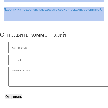
Лавочки из поддонов: как сделать своими руками, со спинкой,
...
Отправить комментарий