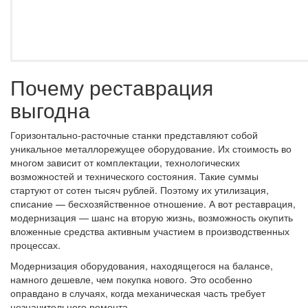
Почему реставрация
выгодна
Горизонтально-расточные станки представляют собой
уникальное металлорежущее оборудование. Их стоимость во
многом зависит от комплектации, технологических
возможностей и технического состояния. Такие суммы
стартуют от сотен тысяч рублей. Поэтому их утилизация,
списание — бесхозяйственное отношение. А вот реставрация,
модернизация — шанс на вторую жизнь, возможность окупить
вложенные средства активным участием в производственных
процессах.
Модернизация оборудования, находящегося на балансе,
намного дешевле, чем покупка нового. Это особенно
оправдано в случаях, когда механическая часть требует
незначительного ремонта.