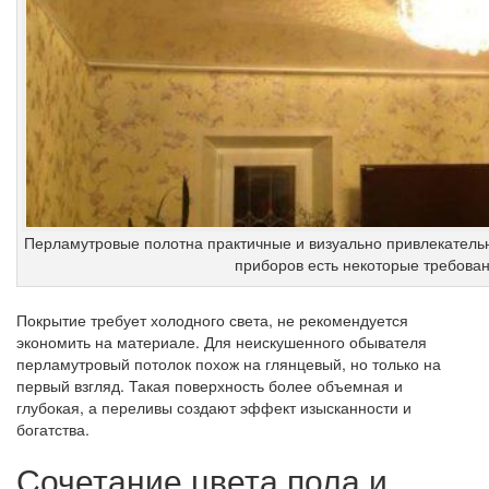
Перламутровые полотна практичные и визуально привлекательн
приборов есть некоторые требова
Покрытие требует холодного света, не рекомендуется
экономить на материале. Для неискушенного обывателя
перламутровый потолок похож на глянцевый, но только на
первый взгляд. Такая поверхность более объемная и
глубокая, а переливы создают эффект изысканности и
богатства.
Сочетание цвета пола и