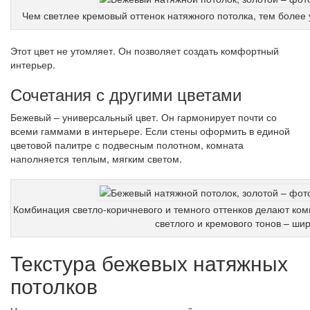
Чем светлее кремовый оттенок натяжного потолка, тем более
Этот цвет не утомляет. Он позволяет создать комфортный
интерьер.
Сочетания с другими цветами
Бежевый – универсальный цвет. Он гармонирует почти со
всеми гаммами в интерьере. Если стены оформить в единой
цветовой палитре с подвесным полотном, комната
наполняется теплым, мягким светом.
Комбинация светло-коричневого и темного оттенков делают ком
светлого и кремового тонов – ши
Текстура бежевых натяжных
потолков