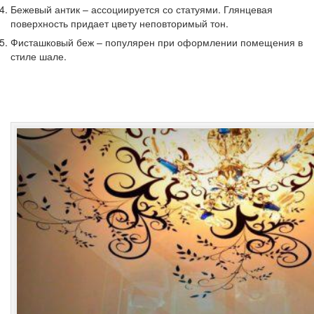
Бежевый антик
– ассоциируется со статуями. Глянцевая
поверхность придает цвету неповторимый тон.
Фисташковый беж
– популярен при оформлении помещения в
стиле шале.