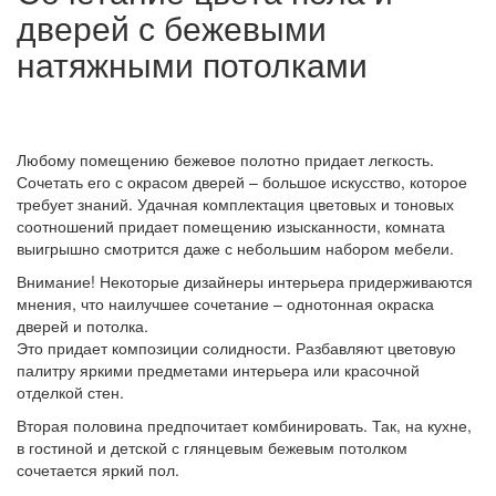
дверей с бежевыми
натяжными потолками
Любому помещению бежевое полотно придает легкость.
Сочетать его с окрасом дверей – большое искусство, которое
требует знаний. Удачная комплектация цветовых и тоновых
соотношений придает помещению изысканности, комната
выигрышно смотрится даже с небольшим набором мебели.
Внимание!
Некоторые дизайнеры интерьера придерживаются
мнения, что наилучшее сочетание – однотонная окраска
дверей и потолка.
Это придает композиции солидности. Разбавляют цветовую
палитру яркими предметами интерьера или красочной
отделкой стен.
Вторая половина предпочитает комбинировать. Так, на кухне,
в гостиной и детской с глянцевым бежевым потолком
сочетается яркий пол.