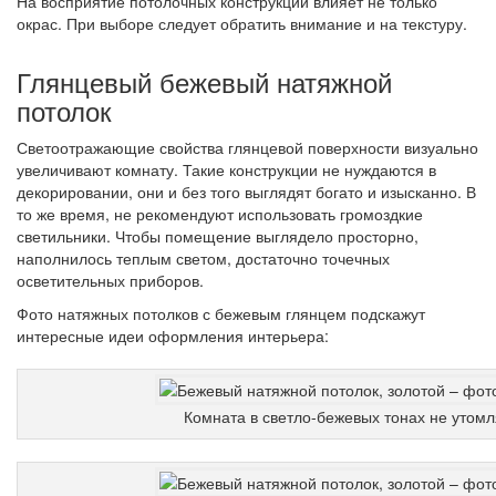
На восприятие потолочных конструкций влияет не только
окрас. При выборе следует обратить внимание и на текстуру.
Глянцевый бежевый натяжной
потолок
Светоотражающие свойства глянцевой поверхности визуально
увеличивают комнату. Такие конструкции не нуждаются в
декорировании, они и без того выглядят богато и изысканно. В
то же время, не рекомендуют использовать громоздкие
светильники. Чтобы помещение выглядело просторно,
наполнилось теплым светом, достаточно точечных
осветительных приборов.
Фото натяжных потолков с бежевым глянцем подскажут
интересные идеи оформления интерьера:
Комната в светло-бежевых тонах не утомл