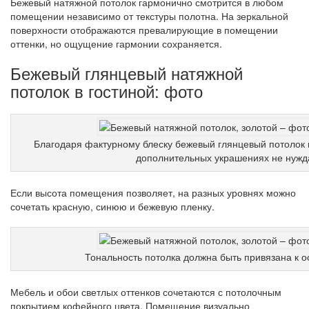
Бежевый натяжной потолок гармонично смотрится в любом
помещении независимо от текстуры полотна. На зеркальной
поверхности отображаются превалирующие в помещении
оттенки, но ощущение гармонии сохраняется.
Бежевый глянцевый натяжной
потолок в гостиной: фото
Благодаря фактурному блеску бежевый глянцевый потолок 
дополнительных украшениях не нужд
Если высота помещения позволяет, на разных уровнях можно
сочетать красную, синюю и бежевую пленку.
Тональность потолка должна быть привязана к 
Мебель и обои светлых оттенков сочетаются с потолочным
покрытием кофейного цвета. Помещение визуально