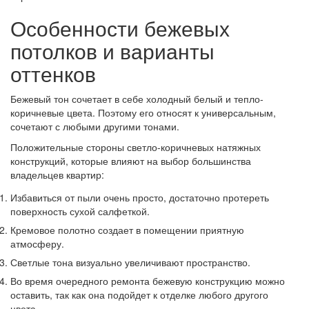
Особенности бежевых
потолков и варианты
оттенков
Бежевый тон сочетает в себе холодный белый и тепло-
коричневые цвета. Поэтому его относят к универсальным,
сочетают с любыми другими тонами.
Положительные стороны светло-коричневых натяжных
конструкций, которые влияют на выбор большинства
владельцев квартир:
Избавиться от пыли очень просто, достаточно протереть
поверхность сухой салфеткой.
Кремовое полотно создает в помещении приятную
атмосферу.
Светлые тона визуально увеличивают пространство.
Во время очередного ремонта бежевую конструкцию можно
оставить, так как она подойдет к отделке любого другого
цвета.