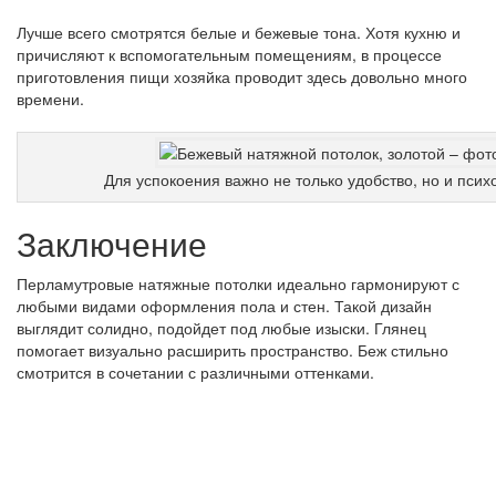
Лучше всего смотрятся белые и бежевые тона. Хотя кухню и
причисляют к вспомогательным помещениям, в процессе
приготовления пищи хозяйка проводит здесь довольно много
времени.
Для успокоения важно не только удобство, но и пси
Заключение
Перламутровые натяжные потолки идеально гармонируют с
любыми видами оформления пола и стен. Такой дизайн
выглядит солидно, подойдет под любые изыски. Глянец
помогает визуально расширить пространство. Беж стильно
смотрится в сочетании с различными оттенками.