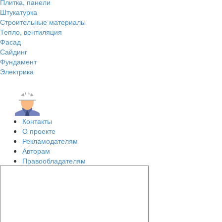
Плитка, панели
Штукатурка
Строительные материалы
Тепло, вентиляция
Фасад
Сайдинг
Фундамент
Электрика
Контакты
О проекте
Рекламодателям
Авторам
Правообладателям