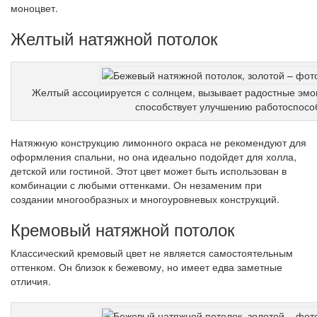
моноцвет.
Желтый натяжной потолок
Желтый ассоциируется с солнцем, вызывает радостные эмо
способствует улучшению работоспосо
Натяжную конструкцию лимонного окраса не рекомендуют для
оформления спальни, но она идеально подойдет для холла,
детской или гостиной. Этот цвет может быть использован в
комбинации с любыми оттенками. Он незаменим при
создании многообразных и многоуровневых конструкций.
Кремовый натяжной потолок
Классический кремовый цвет не является самостоятельным
оттенком. Он близок к бежевому, но имеет едва заметные
отличия.