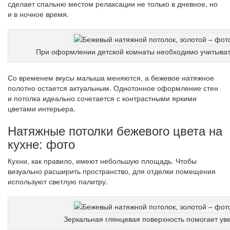
сделает спальню местом релаксации не только в дневное, но
и в ночное время.
При оформлении детской комнаты необходимо учитыват
Со временем вкусы малыша меняются, а бежевое натяжное
полотно остается актуальным. Однотонное оформление стен
и потолка идеально сочетается с контрастными яркими
цветами интерьера.
Натяжные потолки бежевого цвета на
кухне: фото
Кухни, как правило, имеют небольшую площадь. Чтобы
визуально расширить пространство, для отделки помещения
используют светлую палитру.
Зеркальная глянцевая поверхность помогает ув