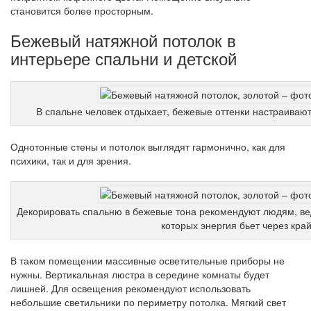
становится более просторным.
Бежевый натяжной потолок в
интерьере спальни и детской
В спальне человек отдыхает, бежевые оттенки настраиваю
Однотонные стены и потолок выглядят гармонично, как для
психики, так и для зрения.
Декорировать спальню в бежевые тона рекомендуют людям, ве
которых энергия бьет через кра
В таком помещении массивные осветительные приборы не
нужны. Вертикальная люстра в середине комнаты будет
лишней. Для освещения рекомендуют использовать
небольшие светильники по периметру потолка. Мягкий свет