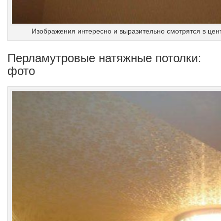
Изображения интересно и выразительно смотрятся в цен
Перламутровые натяжные потолки:
фото