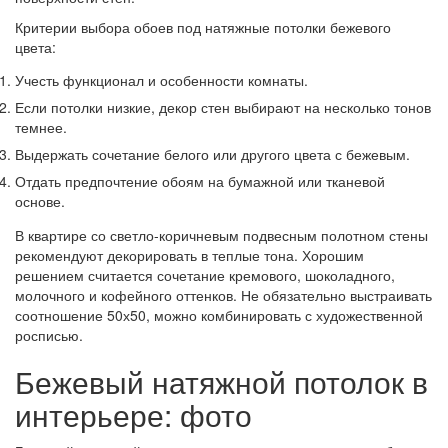
Критерии выбора обоев под натяжные потолки бежевого
цвета:
Учесть функционал и особенности комнаты.
Если потолки низкие, декор стен выбирают на несколько тонов
темнее.
Выдержать сочетание белого или другого цвета с бежевым.
Отдать предпочтение обоям на бумажной или тканевой
основе.
В квартире со светло-коричневым подвесным полотном стены
рекомендуют декорировать в теплые тона. Хорошим
решением считается сочетание кремового, шоколадного,
молочного и кофейного оттенков. Не обязательно выстраивать
соотношение 50х50, можно комбинировать с художественной
росписью.
Бежевый натяжной потолок в
интерьере: фото