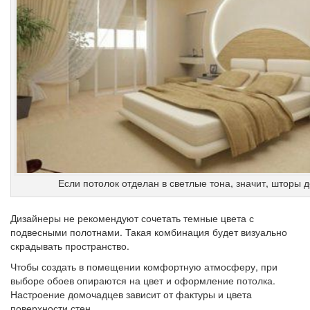
Если потолок отделан в светлые тона, значит, шторы 
Дизайнеры не рекомендуют сочетать темные цвета с
подвесными полотнами. Такая комбинация будет визуально
скрадывать пространство.
Чтобы создать в помещении комфортную атмосферу, при
выборе обоев опираются на цвет и оформление потолка.
Настроение домочадцев зависит от фактуры и цвета
поверхности стен.