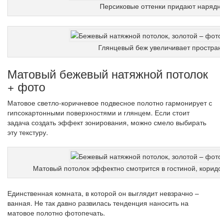
Персиковые оттенки придают нарядн
Глянцевый беж увеличивает простра
Матовый бежевый натяжной потолок
+ фото
Матовое светло-коричневое подвесное полотно гармонирует с
гипсокартонными поверхностями и глянцем. Если стоит
задача создать эффект зонирования, можно смело выбирать
эту текстуру.
Матовый потолок эффектно смотрится в гостиной, коридо
Единственная комната, в которой он выглядит невзрачно –
ванная. Не так давно развилась тенденция наносить на
матовое полотно фотопечать.