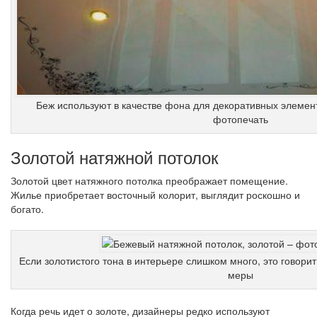
Беж используют в качестве фона для декоративных элемент
фотопечать
Золотой натяжной потолок
Золотой цвет натяжного потолка преображает помещение.
Жилье приобретает восточный колорит, выглядит роскошно и
богато.
Если золотистого тона в интерьере слишком много, это говорит 
меры
Когда речь идет о золоте, дизайнеры редко используют