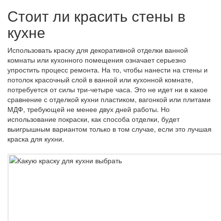
Стоит ли красить стены в
кухне
Использовать краску для декоративной отделки ванной
комнаты или кухонного помещения означает серьезно
упростить процесс ремонта. На то, чтобы нанести на стены и
потолок красочный слой в ванной или кухонной комнате,
потребуется от силы три-четыре часа. Это не идет ни в какое
сравнение с отделкой кухни пластиком, вагонкой или плитами
МДФ, требующей не менее двух дней работы. Но
использование покраски, как способа отделки, будет
выигрышным вариантом только в том случае, если это лучшая
краска для кухни.