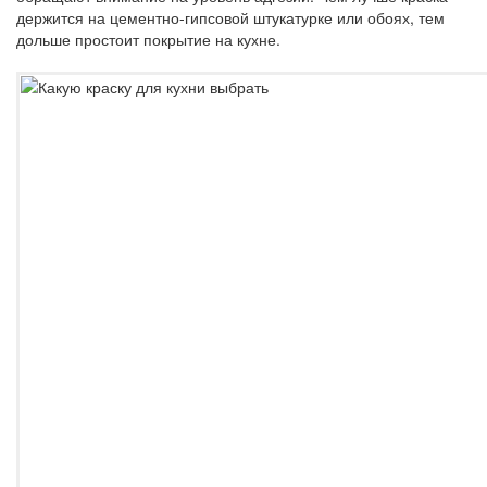
держится на цементно-гипсовой штукатурке или обоях, тем
дольше простоит покрытие на кухне.