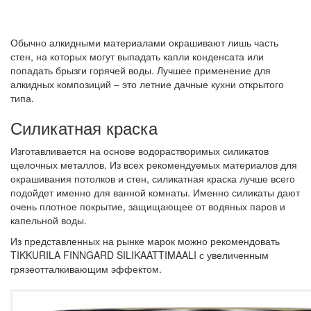
Обычно алкидными материалами окрашивают лишь часть
стен, на которых могут выпадать капли конденсата или
попадать брызги горячей воды. Лучшее применение для
алкидных композиций – это летние дачные кухни открытого
типа.
Силикатная краска
Изготавливается на основе водорастворимых силикатов
щелочных металлов. Из всех рекомендуемых материалов для
окрашивания потолков и стен, силикатная краска лучше всего
подойдет именно для ванной комнаты. Именно силикаты дают
очень плотное покрытие, защищающее от водяных паров и
капельной воды.
Из представленных на рынке марок можно рекомендовать
TIKKURILA FINNGARD SILIKAATTIMAALI с увеличенным
грязеотталкивающим эффектом.