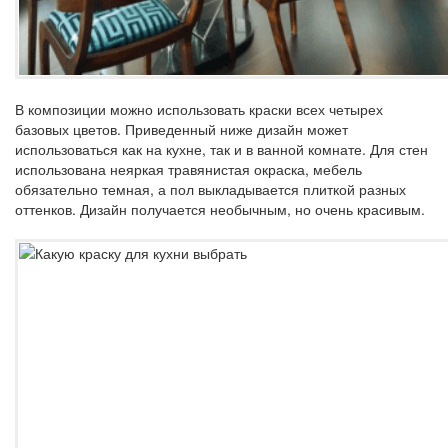
В композиции можно использовать краски всех четырех
базовых цветов. Приведенный ниже дизайн может
использоваться как на кухне, так и в ванной комнате. Для стен
использована неяркая травянистая окраска, мебель
обязательно темная, а пол выкладывается плиткой разных
оттенков. Дизайн получается необычным, но очень красивым.