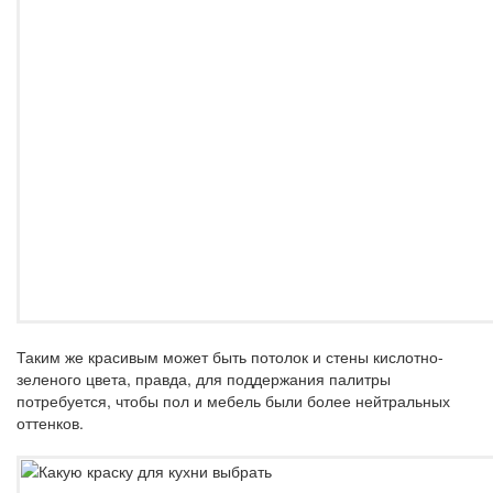
Таким же красивым может быть потолок и стены кислотно-
зеленого цвета, правда, для поддержания палитры
потребуется, чтобы пол и мебель были более нейтральных
оттенков.