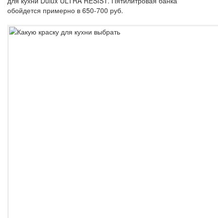
для кухни Dulux ULTRA RESIST. Пятилитровая банка
обойдется примерно в 650-700 руб.