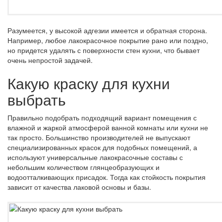
Разумеется, у высокой адгезии имеется и обратная сторона.
Например, любое лакокрасочное покрытие рано или поздно,
но придется удалять с поверхности стен кухни, что бывает
очень непростой задачей.
Какую краску для кухни
выбрать
Правильно подобрать подходящий вариант помещения с
влажной и жаркой атмосферой ванной комнаты или кухни не
так просто. Большинство производителей не выпускают
специализированных красок для подобных помещений, а
используют универсальные лакокрасочные составы с
небольшим количеством глянцеобразующих и
водоотталкивающих присадок. Тогда как стойкость покрытия
зависит от качества лаковой основы и базы.