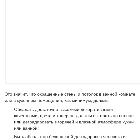
Это значит, что окрашенные стены и потолок в ванной комнате
или в кухонном помещении, как минимум, должны:
Обладать достаточно высокими декоративными
качествами, цвета и тонер не должны выгорать на солнце
или деградировать в горячей и влажной атмосфере кухни
или ванной;
Быть абсолютно безопасной для здоровья человека и