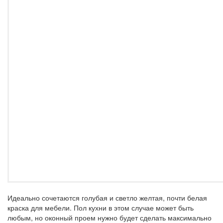
Идеально сочетаются голубая и светло желтая, почти белая
краска для мебели. Пол кухни в этом случае может быть
любым, но оконный проем нужно будет сделать максимально