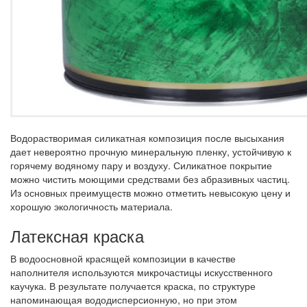
Водорастворимая силикатная композиция после высыхания
дает невероятно прочную минеральную пленку, устойчивую к
горячему водяному пару и воздуху. Силикатное покрытие
можно чистить моющими средствами без абразивных частиц.
Из основных преимуществ можно отметить невысокую цену и
хорошую экологичность материала.
Латексная краска
В водоосновной красящей композиции в качестве
наполнителя используются микрочастицы искусственного
каучука. В результате получается краска, по структуре
напоминающая вододисперсионную, но при этом