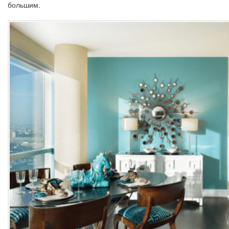
большим.