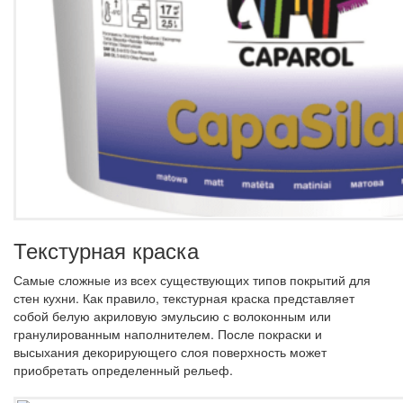
Текстурная краска
Самые сложные из всех существующих типов покрытий для
стен кухни. Как правило, текстурная краска представляет
собой белую акриловую эмульсию с волоконным или
гранулированным наполнителем. После покраски и
высыхания декорирующего слоя поверхность может
приобретать определенный рельеф.