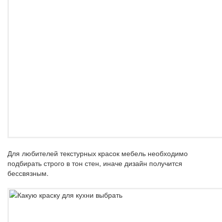
Для любителей текстурных красок мебель необходимо
подбирать строго в тон стен, иначе дизайн получится
бессвязным.