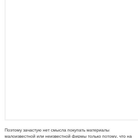
Поэтому зачастую нет смысла покупать материалы
малоизвестной или неизвестной фирмы только потому, что на