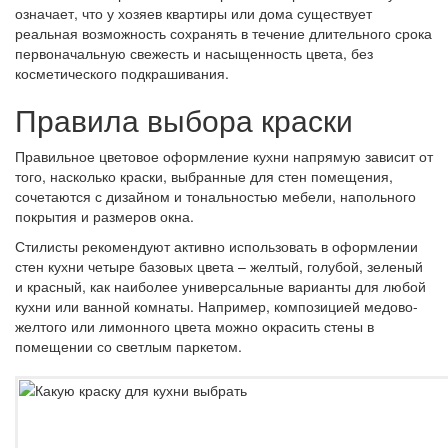
означает, что у хозяев квартиры или дома существует
реальная возможность сохранять в течение длительного срока
первоначальную свежесть и насыщенность цвета, без
косметического подкрашивания.
Правила выбора краски
Правильное цветовое оформление кухни напрямую зависит от
того, насколько краски, выбранные для стен помещения,
сочетаются с дизайном и тональностью мебели, напольного
покрытия и размеров окна.
Стилисты рекомендуют активно использовать в оформлении
стен кухни четыре базовых цвета – желтый, голубой, зеленый
и красный, как наиболее универсальные варианты для любой
кухни или ванной комнаты. Например, композицией медово-
желтого или лимонного цвета можно окрасить стены в
помещении со светлым паркетом.