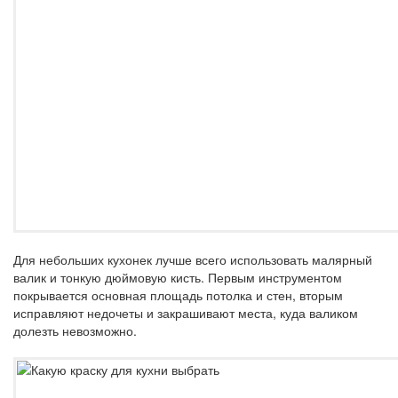
Для небольших кухонек лучше всего использовать малярный
валик и тонкую дюймовую кисть. Первым инструментом
покрывается основная площадь потолка и стен, вторым
исправляют недочеты и закрашивают места, куда валиком
долезть невозможно.