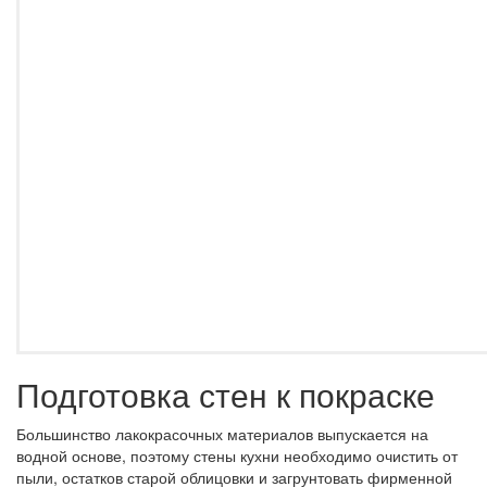
Подготовка стен к покраске
Большинство лакокрасочных материалов выпускается на
водной основе, поэтому стены кухни необходимо очистить от
пыли, остатков старой облицовки и загрунтовать фирменной