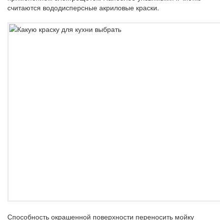
считаются вододисперсные акриловые краски.
Способность окрашенной поверхности переносить мойку