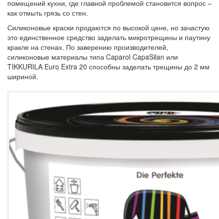
помещений кухни, где главной проблемой становится вопрос –
как отмыть грязь со стен.
Силиконовые краски продаются по высокой цене, но зачастую
это единственное средство заделать микротрещины и паутину
кракле на стенах. По заверению производителей,
силиконовые материалы типа Caparol CapaSilan или
TIKKURILA Euro Extra 20 способны заделать трещины до 2 мм
шириной.