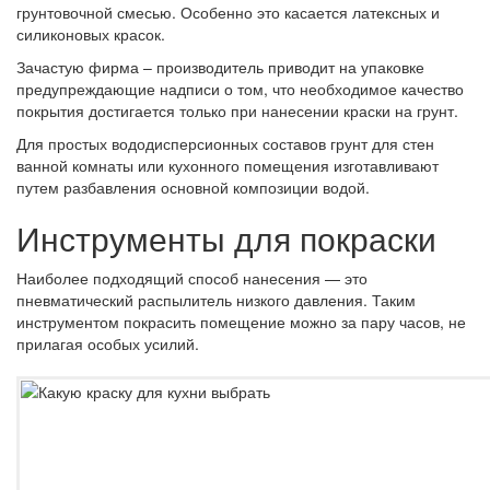
грунтовочной смесью. Особенно это касается латексных и
силиконовых красок.
Зачастую фирма – производитель приводит на упаковке
предупреждающие надписи о том, что необходимое качество
покрытия достигается только при нанесении краски на грунт.
Для простых вододисперсионных составов грунт для стен
ванной комнаты или кухонного помещения изготавливают
путем разбавления основной композиции водой.
Инструменты для покраски
Наиболее подходящий способ нанесения — это
пневматический распылитель низкого давления. Таким
инструментом покрасить помещение можно за пару часов, не
прилагая особых усилий.