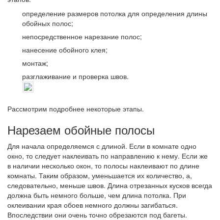
определение размеров потолка для определения длины
обойных полос;
непосредственное нарезание полос;
нанесение обойного клея;
монтаж;
разглаживание и проверка швов.
Рассмотрим подробнее некоторые этапы.
Нарезаем обойные полосы
Для начала определяемся с длиной. Если в комнате одно
окно, то следует наклеивать по направлению к нему. Если же
в наличии несколько окон, то полосы наклеивают по длине
комнаты. Таким образом, уменьшается их количество, а,
следовательно, меньше швов. Длина отрезанных кусков всегда
должна быть немного больше, чем длина потолка. При
оклеивании края обоев немного должны загибаться.
Впоследствии они очень точно обрезаются под багеты.