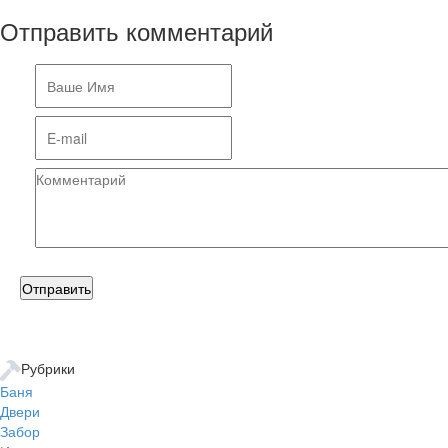
Отправить комментарий
Рубрики
Баня
Двери
Забор