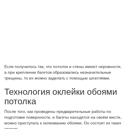
Если получилось так, что потолок и стены имеют неровности,
а при креплении багетов образовались незначительные
трещины, то их можно заделать с помощью шпатлёвки.
Технология оклейки обоями
потолка
После того, как проведены предварительные работы по
подготовке поверхности, и багеты находятся на своём месте,
можно приступать к оклеиванию обоями. Он состоит из таких
этапов: