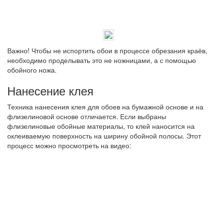
Важно!
Чтобы не испортить обои в процессе обрезания краёв,
необходимо проделывать это не ножницами, а с помощью
обойного ножа.
Нанесение клея
Техника нанесения клея для обоев на бумажной основе и на
флизелиновой основе отличается. Если выбраны
флизелиновые обойные материалы, то клей наносится на
оклеиваемую поверхность на ширину обойной полосы. Этот
процесс можно просмотреть на видео: