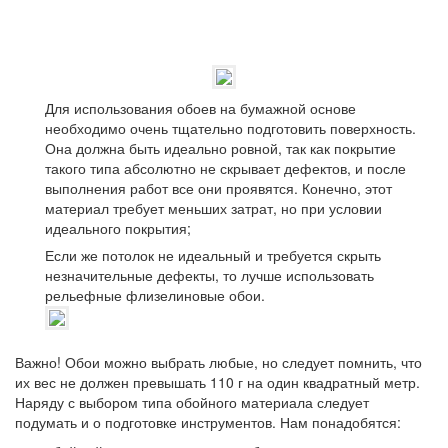
Для использования обоев на бумажной основе
необходимо очень тщательно подготовить поверхность.
Она должна быть идеально ровной, так как покрытие
такого типа абсолютно не скрывает дефектов, и после
выполнения работ все они проявятся. Конечно, этот
материал требует меньших затрат, но при условии
идеального покрытия;
Если же потолок не идеальный и требуется скрыть
незначительные дефекты, то лучше использовать
рельефные флизелиновые обои.
Важно!
Обои можно выбрать любые, но следует помнить, что
их вес не должен превышать 110 г на один квадратный метр.
Наряду с выбором типа обойного материала следует
подумать и о подготовке инструментов. Нам понадобятся: