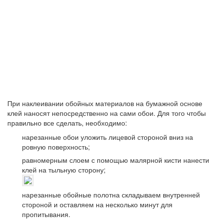
При наклеивании обойных материалов на бумажной основе
клей наносят непосредственно на сами обои. Для того чтобы
правильно все сделать, необходимо:
нарезанные обои уложить лицевой стороной вниз на
ровную поверхность;
равномерным слоем с помощью малярной кисти нанести
клей на тыльную сторону;
нарезанные обойные полотна складываем внутренней
стороной и оставляем на несколько минут для
пропитывания.