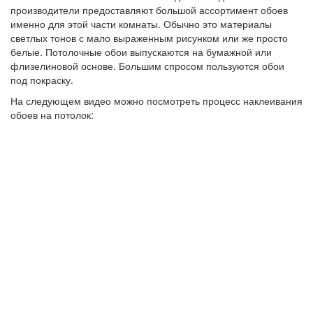
производители предоставляют большой ассортимент обоев
именно для этой части комнаты. Обычно это материалы
светлых тонов с мало выраженным рисунком или же просто
белые. Потолочные обои выпускаются на бумажной или
флизелиновой основе. Большим спросом пользуются обои
под покраску.
На следующем видео можно посмотреть процесс наклеивания
обоев на потолок: