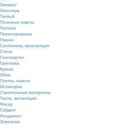
Ламинат
Линолеум
Теплый
Полезные советы
Потолок
Проектирование
Разное
Сантехника, канализация
Стены
Гипсокартон
Грунтовка
Краска
Обои
Плитка, панели
Штукатурка
Строительные материалы
Тепло, вентиляция
Фасад
Сайдинг
Фундамент
Электрика