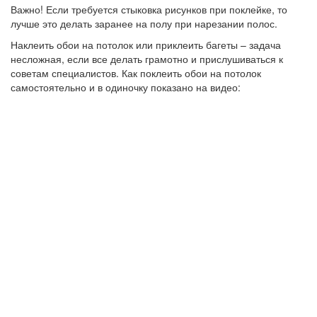
Важно! Если требуется стыковка рисунков при поклейке, то
лучше это делать заранее на полу при нарезании полос.
Наклеить обои на потолок или приклеить багеты – задача
несложная, если все делать грамотно и прислушиваться к
советам специалистов. Как поклеить обои на потолок
самостоятельно и в одиночку показано на видео: