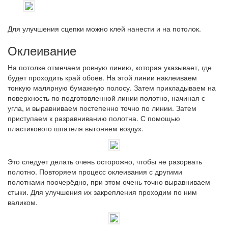
Для улучшения сцепки можно клей нанести и на потолок.
Оклеивание
На потолке отмечаем ровную линию, которая указывает, где
будет проходить край обоев. На этой линии наклеиваем
тонкую малярную бумажную полосу. Затем прикладываем на
поверхность по подготовленной линии полотно, начиная с
угла, и выравниваем постепенно точно по линии. Затем
приступаем к разравниванию полотна. С помощью
пластикового шпателя выгоняем воздух.
Это следует делать очень осторожно, чтобы не разорвать
полотно. Повторяем процесс оклеивания с другими
полотнами поочерёдно, при этом очень точно выравниваем
стыки. Для улучшения их закрепления проходим по ним
валиком.