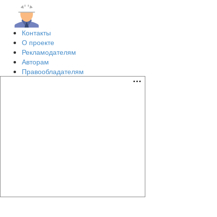
Контакты
О проекте
Рекламодателям
Авторам
Правообладателям