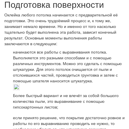
Подготовка поверхности
Оклейка любого потолка начинается с предварительной её
подготовки. Это очень трудоёмкий процесс и, к тому же,
занимает немало времени. Но и именно от того насколько
тщательно будет выполнена эта работа, зависит конечный
результат. Основные моменты выполнения работы
заключаются в следующем:
начинаются все работы с выравнивания потолка.
Выполняется это разными способами и с помощью
различных инструментов. Можно это сделать с помощью
штукатурки. Для этого потолок очищается от пыли и
отслоившихся частей, проводиться грунтовка и затем с
помощью шпателя наносится штукатурка.
Более быстрый вариант и не влечёт за собой большого
количества пыли, это выравнивание с помощью
гипсокартонных листов;
если принято решение, что покрытие достаточно ровное и
работы по его выравниванию проводить не нужно, то
необходимо убедиться, что штукатурка держится