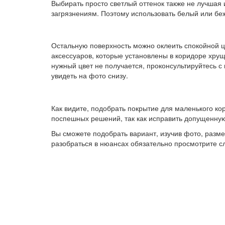
Выбирать просто светлый оттенок также не лучшая 
загрязнениям. Поэтому использовать белый или бе
Остальную поверхность можно оклеить спокойной ц
аксессуаров, которые установлены в коридоре хрущ
нужный цвет не получается, проконсультируйтесь
увидеть на фото снизу.
Как видите, подобрать покрытие для маленького ко
поспешных решений, так как исправить допущенную
Вы сможете подобрать вариант, изучив фото, разме
разобраться в нюансах обязательно просмотрите 