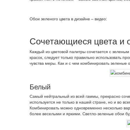
Обои зеленого цвета в дизайне – видео:
Сочетающиеся цвета и 
Каждый из цветовой палитры сочетается с зеленым 
красок, следует только правильно использовать пр
чувства меры. Как и с чем комбинировать зеленые 
Белый
Самый нейтральный из всей гаммы, прекрасно соч
используется не только в нашей стране, но и во вс
Комбинировать можно одновременно несколько вари
более веселыми и яркими. Светло-зеленые обои б