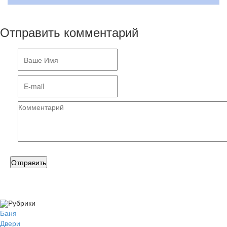
Отправить комментарий
Рубрики
Баня
Двери