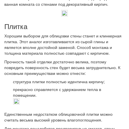
ванная комната со стенами под декоративный кирпич.
Плитка
Хорошим выбором для облицовки стены станет и клинкерная
плитка. Этот аналог изготавливается из сырой глины и
является вполне достойной заменой. Способ монтажа и
толщина материала полностью совпадают с кирпичом.
Прочность такой отделки достаточно велика, поэтому
повредить поверхность стен будет весьма затруднительно. К
основным преимуществам можно отнести:
структура плитки полностью идентична кирпичу;
прекрасно справляется с удержанием тепла в
помещении.
Единственным недостатком облицовочной плитки можно
считать весьма высокий уровень влагопоглощения.
Для монтажа понадобится предварительно смазать стену