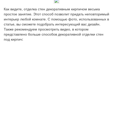
Как видите, отделка стен декоративным кирпичом весьма
простое занятие. Этот способ позволит придать неповторимый
интерьер любой комнате. С помощью фото, использованных в
статье, вы сможете подобрать интересующий вас дизайн.
Также рекомендуем просмотреть видео, в котором
представлено больше способов декоративной отделки стен
под кирпич: