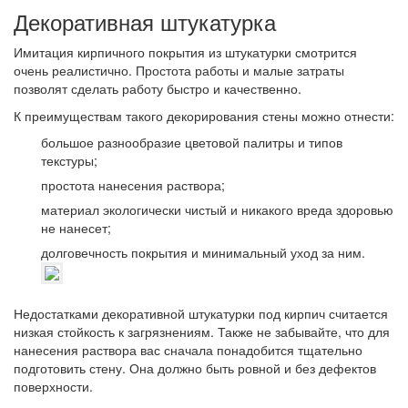
Декоративная штукатурка
Имитация кирпичного покрытия из штукатурки смотрится
очень реалистично. Простота работы и малые затраты
позволят сделать работу быстро и качественно.
К преимуществам такого декорирования стены можно отнести:
большое разнообразие цветовой палитры и типов
текстуры;
простота нанесения раствора;
материал экологически чистый и никакого вреда здоровью
не нанесет;
долговечность покрытия и минимальный уход за ним.
Недостатками декоративной штукатурки под кирпич считается
низкая стойкость к загрязнениям. Также не забывайте, что для
нанесения раствора вас сначала понадобится тщательно
подготовить стену. Она должно быть ровной и без дефектов
поверхности.