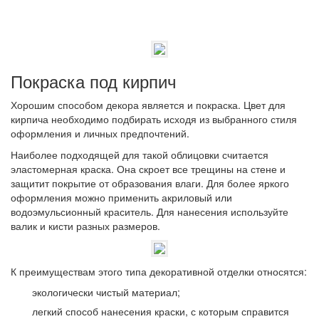
Покраска под кирпич
Хорошим способом декора является и покраска. Цвет для
кирпича необходимо подбирать исходя из выбранного стиля
оформления и личных предпочтений.
Наиболее подходящей для такой облицовки считается
эластомерная краска. Она скроет все трещины на стене и
защитит покрытие от образования влаги. Для более яркого
оформления можно применить акриловый или
водоэмульсионный краситель. Для нанесения используйте
валик и кисти разных размеров.
К преимуществам этого типа декоративной отделки относятся:
экологически чистый материал;
легкий способ нанесения краски, с которым справится