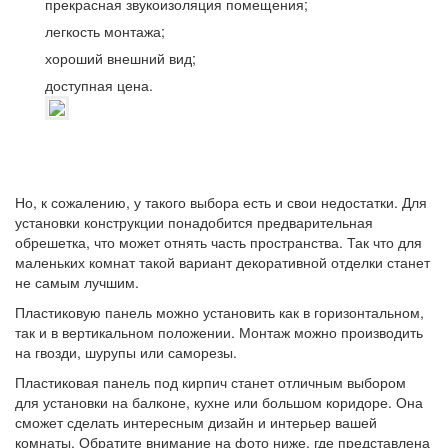
прекрасная звукоизоляция помещения;
легкость монтажа;
хороший внешний вид;
доступная цена.
Но, к сожалению, у такого выбора есть и свои недостатки. Для
установки конструкции понадобится предварительная
обрешетка, что может отнять часть пространства. Так что для
маленьких комнат такой вариант декоративной отделки станет
не самым лучшим.
Пластиковую панель можно установить как в горизонтальном,
так и в вертикальном положении. Монтаж можно производить
на гвозди, шурупы или саморезы.
Пластиковая панель под кирпич станет отличным выбором
для установки на балконе, кухне или большом коридоре. Она
сможет сделать интересным дизайн и интерьер вашей
комнаты. Обратите внимание на фото ниже, где представлена