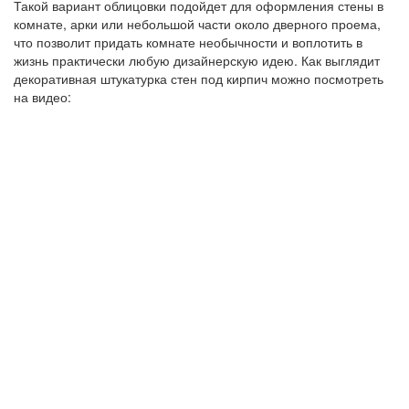
Такой вариант облицовки подойдет для оформления стены в
комнате, арки или небольшой части около дверного проема,
что позволит придать комнате необычности и воплотить в
жизнь практически любую дизайнерскую идею. Как выглядит
декоративная штукатурка стен под кирпич можно посмотреть
на видео: