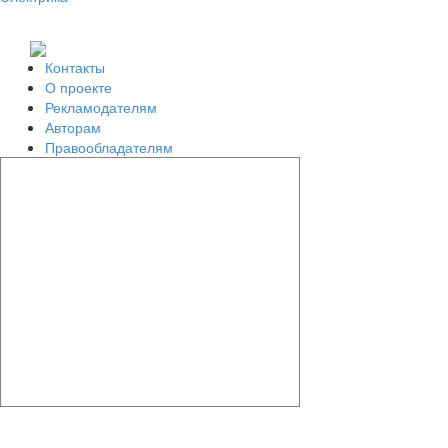
Контакты
О проекте
Рекламодателям
Авторам
Правообладателям