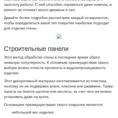
простоту работы. С ней способен справиться даже новичок, и
ремонт не отнимет много времени и сил.
Давайте более подробно рассмотрим каждый из вариантов,
чтобы определиться какой тип покрытия наиболее подходит
для отделки стены.
Строительные панели
Этот метод обработки стены в последнее время обрел
немалую популярность. К основным преимуществам такого
выбора можно отнести прочность и водонепроницаемость
изделия.
Этот декоративный материал изготавливается из пластика,
поэтому он не подвержен влаги, плесени или ржавчине. Также
панель не боится щелочи или кислоты, за счет чего ее можно
установить даже на кухне.
Основными преимуществами такого покрытия являются:
небольшой вес изделия;