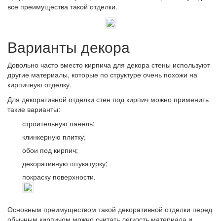
все преимущества такой отделки.
Варианты декора
Довольно часто вместо кирпича для декора стены используют
другие материалы, которые по структуре очень похожи на
кирпичную отделку.
Для декоративной отделки стен под кирпич можно применить
такие варианты:
строительную панель;
клинкерную плитку;
обои под кирпич;
декоративную штукатурку;
покраску поверхности.
Основным преимуществом такой декоративной отделки перед
обычным кирпичом можно считать легкость материала и