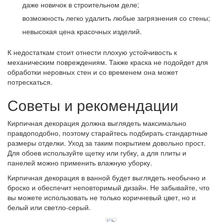
даже новичок в строительном деле;
возможность легко удалить любые загрязнения со стены;
невысокая цена красочных изделий.
К недостаткам стоит отнести плохую устойчивость к
механическим повреждениям. Также краска не подойдет для
обработки неровных стен и со временем она может
потрескаться.
Советы и рекомендации
Кирпичная декорация должна выглядеть максимально
правдоподобно, поэтому старайтесь подбирать стандартные
размеры отделки. Уход за таким покрытием довольно прост.
Для обоев используйте щетку или губку, а для плиты и
панелей можно применить влажную уборку.
Кирпичная декорация в ванной будет выглядеть необычно и
броско и обеспечит неповторимый дизайн. Не забывайте, что
вы можете использовать не только коричневый цвет, но и
белый или светло-серый.