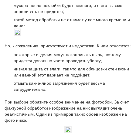
мусора после поклейки будет немного, и о его вывозе
переживать не придется;
такой метод обработки не отнимет у вас много времени и
денег.
Но, к сожалению, присутствуют и недостатки. К ним относится:
некоторые изделия могут накапливать пыль, поэтому
придется довольно часто проводить уборку;
низкая защита от влаги, так что для облицовки стен кухни
или ванной этот вариант не подойдет;
отмыть какие-либо загрязнения будет весьма
затруднительно.
При выборе обратите особое внимание на фотообои. За счет
фактурной обработки изображение на них выглядит очень
реалистичным. Один из примеров таких обоев изображен на
фото ниже.