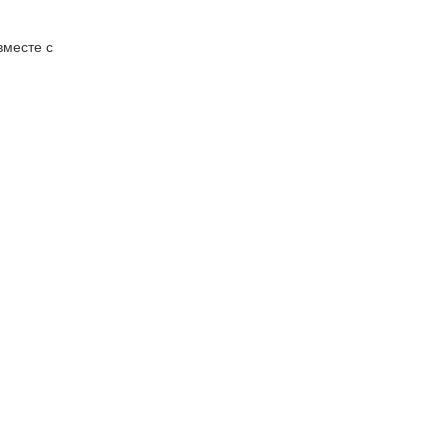
вместе с