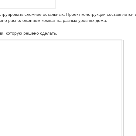
труировать сложнее остальных. Проект конструкции составляется 
но расположением комнат на разных уровнях дома.
и, которую решено сделать.