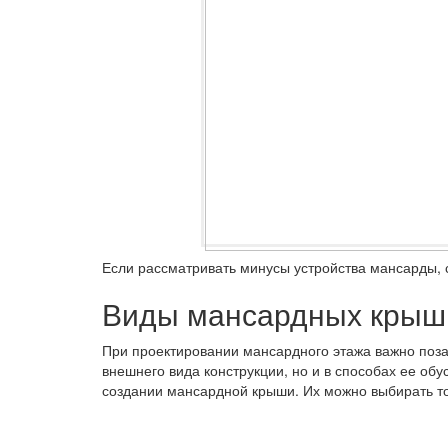
Если рассматривать минусы устройства мансарды, 
Виды мансардных крыш
При проектировании мансардного этажа важно поза
внешнего вида конструкции, но и в способах ее об
создании мансардной крыши. Их можно выбирать то