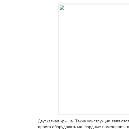
Двускатная крыша.
Такие конструкции являютс
просто оборудовать мансардные помещения. по