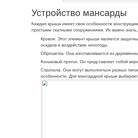
Устройство мансарды
Каждая крыша имеет свои особенности конструкции
простыми скатными сооружениями. Их важно знать, 
Кровля.
Этот элемент крыши является защитны
осадков и воздействие непогоды.
Обрешетка.
Она изготавливается из деревянны
Коньковый прогон.
Он представляет собой вер
Стропила.
Они могут выполняться разных типов
особенности. Для мансардной крыши выбирают