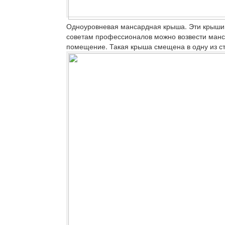
Одноуровневая мансардная крыша.
Эти крыши 
советам профессионалов можно возвести манс
помещение. Такая крыша смещена в одну из с