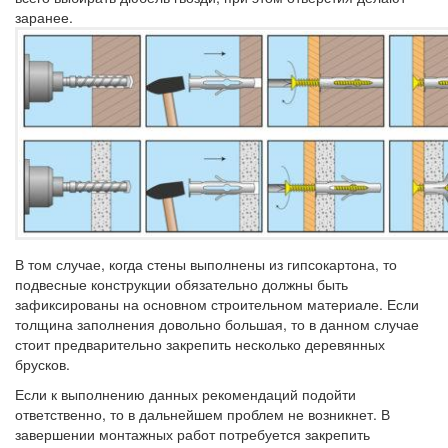
заранее.
В том случае, когда стены выполнены из гипсокартона, то
подвесные конструкции обязательно должны быть
зафиксированы на основном строительном материале. Если
толщина заполнения довольно большая, то в данном случае
стоит предварительно закрепить несколько деревянных
брусков.
Если к выполнению данных рекомендаций подойти
ответственно, то в дальнейшем проблем не возникнет. В
завершении монтажных работ потребуется закрепить