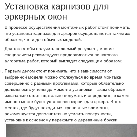
Установка карнизов для
эркерных окон
В процессе осуществления монтажных работ стоит понимать,
что установка карнизов для эркеров осуществляется таким же
образом, что и для обычных моделей.
Для того чтобы получить желаемый результат, многие
специалисты рекомендуют придерживаться пошагового
алгоритма работ, который выглядит следующим образом:
Первым делом стоит понимать, что в зависимости от
выбранной модели можно столкнуться во время монтажа
совершенно с разными проблемами, которые обязательно
должны быть учтены до момента установки. Таким образом,
изначально стоит тщательно подумать и определить, в каком
именно месте будет установлен карниз для эркера. В тех
местах, где будут находиться крепежные элементы,
рекомендуется дополнительно усилить поверхности,
установив к основному перекрытию деревянные бруски.