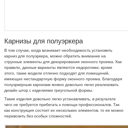
Карнизы для полуэркера
В том случае, когда возникает необходимость установить
карниз для полуэркера, можно обратить внимание на
струнные элементы для декорирования оконного проема. Как
правило, данные варианты являются недорогими, кроме
этого, такие модели отлично подходят для помещений,
имеющих нестандартную форму оконного проема. Благодаря
полуэркерным карнизам можно довольно легко реализовать
дизайн штор с изделиями треугольной формы.
Такие изделия довольно легко устанавливать, в результате
чего не требуется прибегать к помощи профессионалов. Так
как конструкция состоит их нескольких элементов, то ее можно
перевозить без особых сложностей.