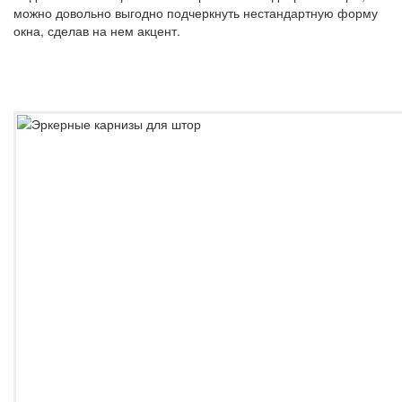
можно довольно выгодно подчеркнуть нестандартную форму
окна, сделав на нем акцент.