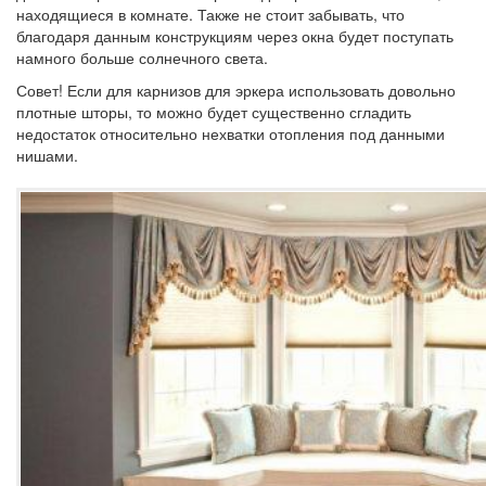
находящиеся в комнате. Также не стоит забывать, что
благодаря данным конструкциям через окна будет поступать
намного больше солнечного света.
Совет!
Если для карнизов для эркера использовать довольно
плотные шторы, то можно будет существенно сгладить
недостаток относительно нехватки отопления под данными
нишами.