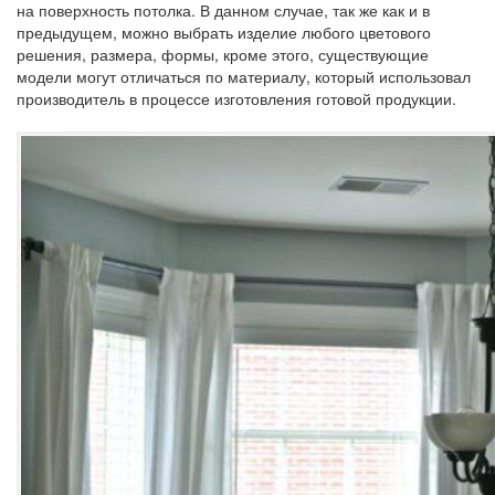
на поверхность потолка. В данном случае, так же как и в
предыдущем, можно выбрать изделие любого цветового
решения, размера, формы, кроме этого, существующие
модели могут отличаться по материалу, который использовал
производитель в процессе изготовления готовой продукции.