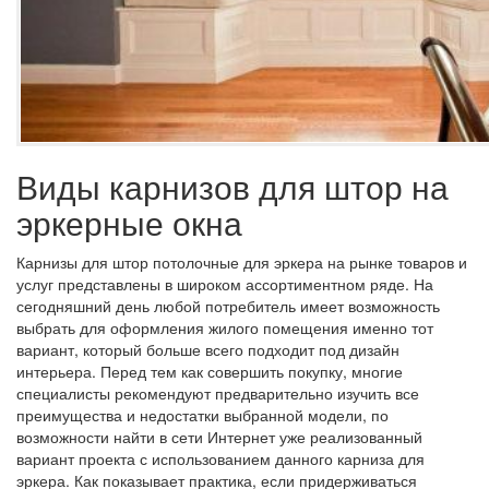
Виды карнизов для штор на
эркерные окна
Карнизы для штор потолочные для эркера на рынке товаров и
услуг представлены в широком ассортиментном ряде. На
сегодняшний день любой потребитель имеет возможность
выбрать для оформления жилого помещения именно тот
вариант, который больше всего подходит под дизайн
интерьера. Перед тем как совершить покупку, многие
специалисты рекомендуют предварительно изучить все
преимущества и недостатки выбранной модели, по
возможности найти в сети Интернет уже реализованный
вариант проекта с использованием данного карниза для
эркера. Как показывает практика, если придерживаться