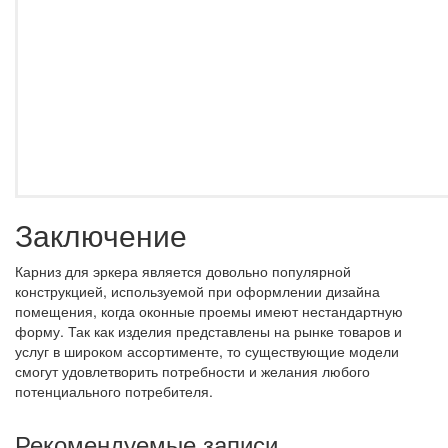
Заключение
Карниз для эркера является довольно популярной
конструкцией, используемой при оформлении дизайна
помещения, когда оконные проемы имеют нестандартную
форму. Так как изделия представлены на рынке товаров и
услуг в широком ассортименте, то существующие модели
смогут удовлетворить потребности и желания любого
потенциального потребителя.
Рекомендуемые записи