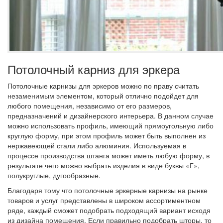
Потолочный карниз для эркера
Потолочные карнизы для эркеров можно по праву считать
незаменимым элементом, который отлично подойдет для
любого помещения, независимо от его размеров,
предназначений и дизайнерского интерьера. В данном случае
можно использовать профиль, имеющий прямоугольную либо
круглую форму, при этом профиль может быть выполнен из
нержавеющей стали либо алюминия. Используемая в
процессе производства штанга может иметь любую форму, в
результате чего можно выбрать изделия в виде буквы «Г»,
полукруглые, дугообразные.
Благодаря тому что потолочные эркерные карнизы на рынке
товаров и услуг представлены в широком ассортиментном
ряде, каждый сможет подобрать подходящий вариант исходя
из дизайна помещения. Если правильно подобрать шторы, то