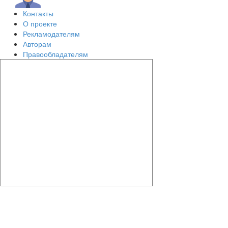
Контакты
О проекте
Рекламодателям
Авторам
Правообладателям