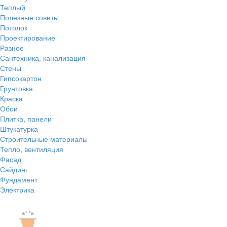
Теплый
Полезные советы
Потолок
Проектирование
Разное
Сантехника, канализация
Стены
Гипсокартон
Грунтовка
Краска
Обои
Плитка, панели
Штукатурка
Строительные материалы
Тепло, вентиляция
Фасад
Сайдинг
Фундамент
Электрика