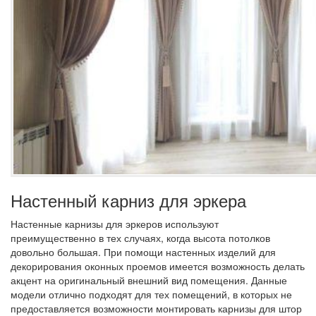
Настенный карниз для эркера
Настенные карнизы для эркеров используют
преимущественно в тех случаях, когда высота потолков
довольно большая. При помощи настенных изделий для
декорирования оконных проемов имеется возможность делать
акцент на оригинальный внешний вид помещения. Данные
модели отлично подходят для тех помещений, в которых не
предоставляется возможности монтировать карнизы для штор