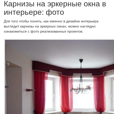
Карнизы на эркерные окна в
интерьере: фото
Для того чтобы понять, как именно в дизайне интерьера
выглядит карнизы на эркерных окнах, можно наглядно
ознакомиться с фото реализованных проектов.