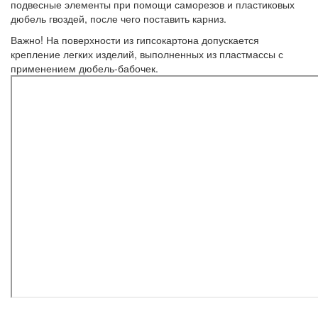
подвесные элементы при помощи саморезов и пластиковых
дюбель гвоздей, после чего поставить карниз.
Важно!
На поверхности из гипсокартона допускается
крепление легких изделий, выполненных из пластмассы с
применением дюбель-бабочек.