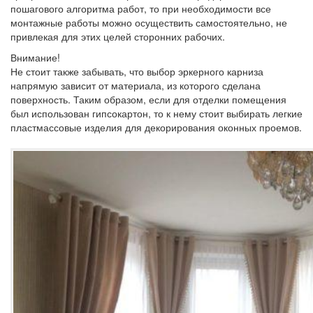
пошагового алгоритма работ, то при необходимости все
монтажные работы можно осуществить самостоятельно, не
привлекая для этих целей сторонних рабочих.
Внимание!
Не стоит также забывать, что выбор эркерного карниза
напрямую зависит от материала, из которого сделана
поверхность. Таким образом, если для отделки помещения
был использован гипсокартон, то к нему стоит выбирать легкие
пластмассовые изделия для декорирования оконных проемов.