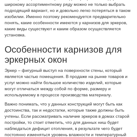
широкому ассортиментному ряду можно не только выбрать
подходящий вариант, но и довольно легко потеряться в таком
изобилии. Именно поэтому рекомендуется предварительно
понять, какие особенности имеются у карнизов для эркеров,
какие виды существуют и каким образом осуществляется
установка.
Особенности карнизов для
эркерных окон
Эркер – фигурный выступ на поверхности стены, который
является частью помещения. В продаже на рынке товаров и
услуг можно найти большое количество изделий, которые
могут отличаться между собой по форме, размеру и
используемому в процессе производства материалу.
Важно понимать, что у данных конструкций могут быть как
достоинства, так и недостатки, которые также должны быть
учтены. Если рассматривать наличие эркеров в домах старой
постройки, то стоит отметить, что для данных ниш будет
наблюдаться дефицит отопления, в результате чего будет
постоянно изменяться уровень влажности и температурный