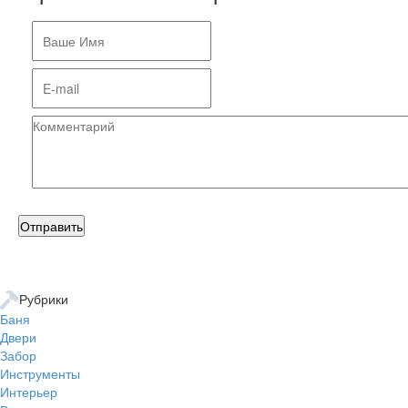
Рубрики
Баня
Двери
Забор
Инструменты
Интерьер